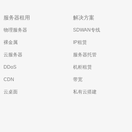
服务器租用
解决方案
物理服务器
SDWAN专线
裸金属
IP租赁
云服务器
服务器托管
DDoS
机柜租赁
CDN
带宽
云桌面
私有云搭建