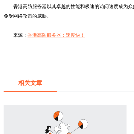
香港高防服务器以其卓越的性能和极速的访问速度成为众
免受网络攻击的威胁。
来源：
香港高防服务器：速度快！
相关文章