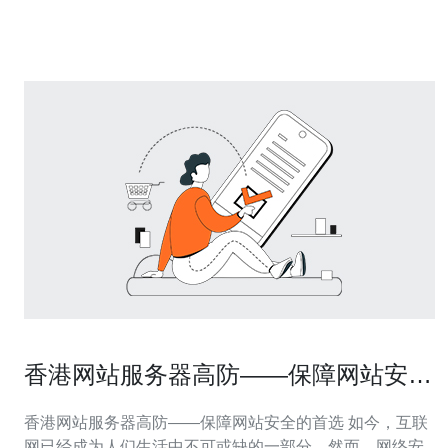
高防香港空间是一种基于云计算和网络技术的解决方案，
旨在提供强大的防御措施来保护网站免受
香港网站服务器高防——保障网站安全
的首选
香港网站服务器高防——保障网站安全的首选 如今，互联
网已经成为人们生活中不可或缺的一部分。然而，网络安