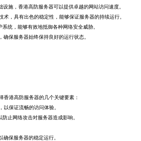
基础设施，香港高防服务器可以提供卓越的网站访问速度。
技术，具有出色的稳定性，能够保证服务器的持续运行。
防护系统，能够有效地抵御各种网络安全威胁。
务，确保服务器始终保持良好的运行状态。
择香港高防服务器的几个关键要素：
，以保证流畅的访问体验。
以防止网络攻击对服务器造成影响。
，以确保服务器的稳定运行。