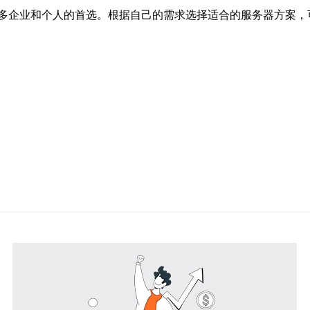
多企业和个人的首选。根据自己的需求选择适合的服务器方案，