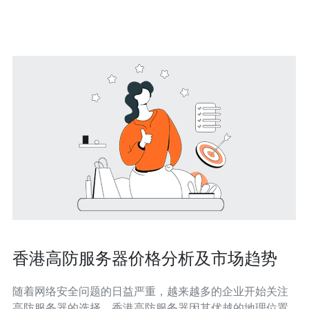
的网络安全。 香港电讯
香港高防服务器价格分析及市场趋势
随着网络安全问题的日益严重，越来越多的企业开始关注
高防服务器的选择。香港高防服务器因其优越的地理位置