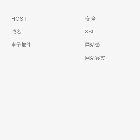
HOST
安全
域名
SSL
电子邮件
网站锁
网站容灾