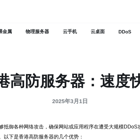
裸金属
物理服务器
云手机
云桌面
DDoS
港高防服务器：速度
2025年3月1日
够抵御各种网络攻击，确保网站或应用程序在遭受大规模DDoS
。以下是香港高防服务器的几个优势：