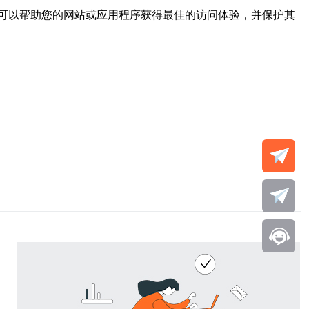
可以帮助您的网站或应用程序获得最佳的访问体验，并保护其