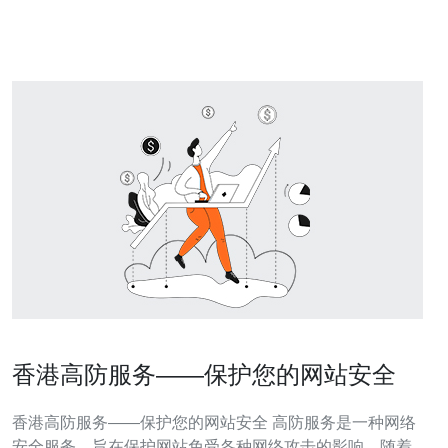
受DDoS（分布式拒绝服务）攻击、恶意软件和其他网络
威胁的影响。DDoS攻击是指通过将大量的
香港高防服务——保护您的网站安全
香港高防服务——保护您的网站安全 高防服务是一种网络
安全服务，旨在保护网站免受各种网络攻击的影响。随着