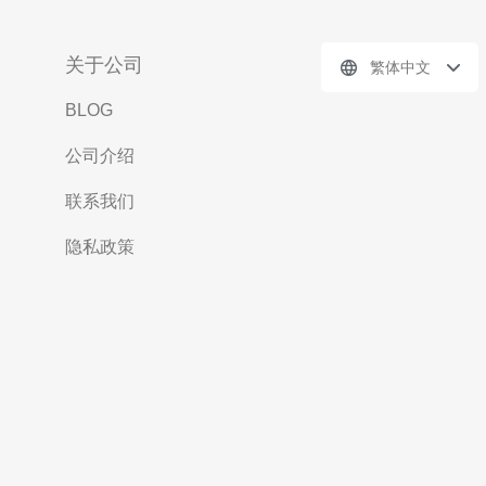
关于公司
繁体中文
BLOG
公司介绍
联系我们
隐私政策