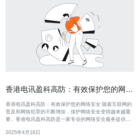
香港电讯盈科高防：有效保护您的网络
安全
香港电讯盈科高防：有效保护您的网络安全 随着互联网的
普及和网络犯罪的不断增加，保护网络安全变得越来越重
要。香港电讯盈科高防是一家专业的网络安全服务提供
商，致力于为客户提供全方位的网络安全保障。本文将介
2025年4月16日
绍香港电讯盈科高防的特点和优势，以及如何有效保护您