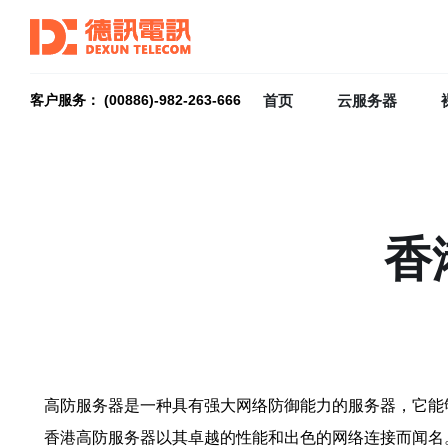
首页
云服务器
客户服务： (00886)-982-263-666
香
高防服务器是一种具有强大网络防御能力的服务器，它能
香港高防服务器以其卓越的性能和出色的网络连接而闻名