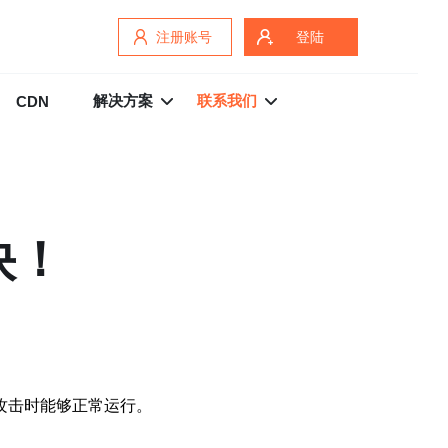
注册账号
登陆
解决方案
联系我们
CDN
快！
攻击时能够正常运行。