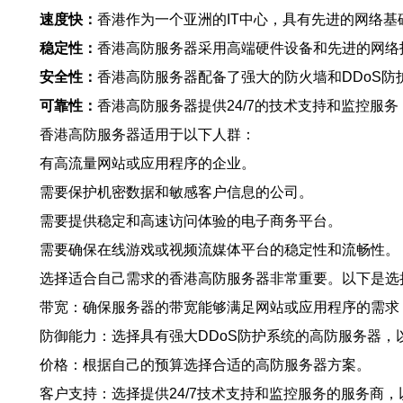
速度快：
香港作为一个亚洲的IT中心，具有先进的网络
稳定性：
香港高防服务器采用高端硬件设备和先进的网络
安全性：
香港高防服务器配备了强大的防火墙和DDoS
可靠性：
香港高防服务器提供24/7的技术支持和监控服
香港高防服务器适用于以下人群：
有高流量网站或应用程序的企业。
需要保护机密数据和敏感客户信息的公司。
需要提供稳定和高速访问体验的电子商务平台。
需要确保在线游戏或视频流媒体平台的稳定性和流畅性。
选择适合自己需求的香港高防服务器非常重要。以下是选
带宽：确保服务器的带宽能够满足网站或应用程序的需求
防御能力：选择具有强大DDoS防护系统的高防服务器，
价格：根据自己的预算选择合适的高防服务器方案。
客户支持：选择提供24/7技术支持和监控服务的服务商