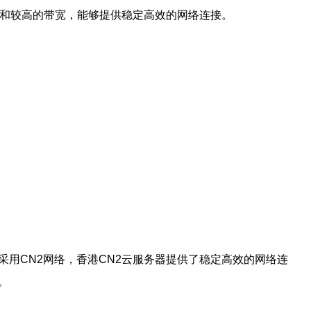
迟和较高的带宽，能够提供稳定高效的网络连接。
用CN2网络，香港CN2云服务器提供了稳定高效的网络连
。