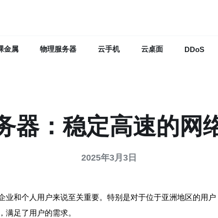
裸金属
物理服务器
云手机
云桌面
DDoS
服务器：稳定高速的网
2025年3月3日
企业和个人用户来说至关重要。特别是对于位于亚洲地区的用户
，满足了用户的需求。