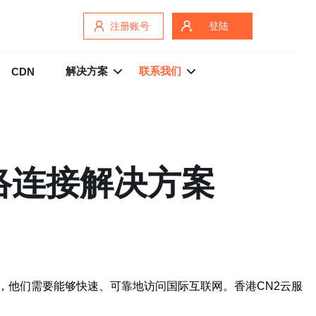
注册账号
登陆
解决方案
联系我们
CDN
络连接解决方案
，他们需要能够快速、可靠地访问国际互联网。香港CN2云服