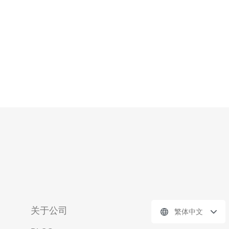
关于公司
繁体中文