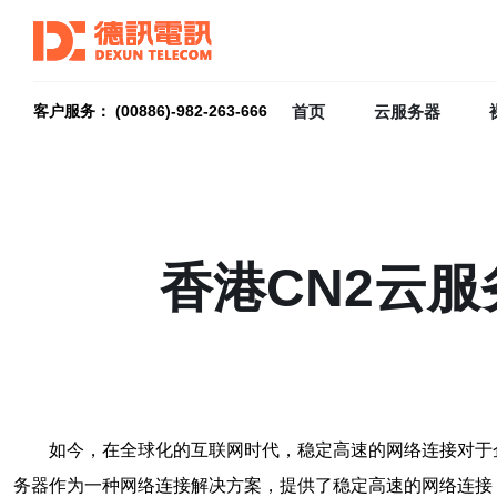
首页
云服务器
客户服务： (00886)-982-263-666
香港CN2云
如今，在全球化的互联网时代，稳定高速的网络连接对于
务器作为一种网络连接解决方案，提供了稳定高速的网络连接