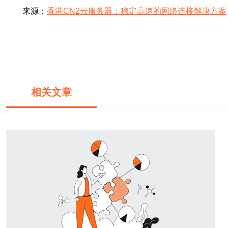
来源：
香港CN2云服务器：稳定高速的网络连接解决方案
相关文章