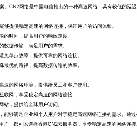
方案。CN2网络是中国电信推出的一种高速网络，具有较低的延
，能够提供稳定高速的网络连接，保证用户的访问体验。
传输的时间，提高用户的响应速度。
模的数据传输，满足用户的需求。
够避免单点故障，提供可靠的网络连接。
选择最优的路径，提高数据传输的效率。
定高速的网络环境，提供给员工和客户使用。
际互联网，享受稳定高速的网络连接。
商网站，提供给全球用户访问。
，能够满足企业和个人用户对于稳定高速网络连接的需求。通过采
用户，都可以选择香港CN2云服务器，享受稳定高速的网络连接