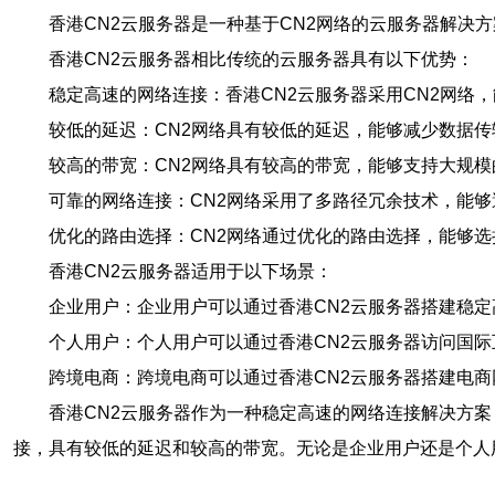
香港CN2云服务器是一种基于CN2网络的云服务器解决
香港CN2云服务器相比传统的云服务器具有以下优势：
稳定高速的网络连接：香港CN2云服务器采用CN2网络
较低的延迟：CN2网络具有较低的延迟，能够减少数据
较高的带宽：CN2网络具有较高的带宽，能够支持大规
可靠的网络连接：CN2网络采用了多路径冗余技术，能
优化的路由选择：CN2网络通过优化的路由选择，能够
香港CN2云服务器适用于以下场景：
企业用户：企业用户可以通过香港CN2云服务器搭建稳
个人用户：个人用户可以通过香港CN2云服务器访问国
跨境电商：跨境电商可以通过香港CN2云服务器搭建电
香港CN2云服务器作为一种稳定高速的网络连接解决方案
接，具有较低的延迟和较高的带宽。无论是企业用户还是个人