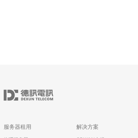
服务器租用
解决方案