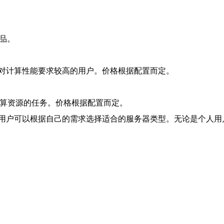
品。
对计算性能要求较高的用户。价格根据配置而定。
计算资源的任务。价格根据配置而定。
用户可以根据自己的需求选择适合的服务器类型。无论是个人用