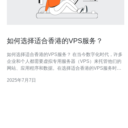
如何选择适合香港的VPS服务？
如何选择适合香港的VPS服务？ 在当今数字化时代，许多
企业和个人都需要虚拟专用服务器（VPS）来托管他们的
网站、应用程序和数据。在选择适合香港的VPS服务时，
有一些关键因素需要考虑。本文将介绍如何选择适合香港
2025年7月7日
的VPS服务。 首先要考虑的是价格。不同的VPS服务提供
商在香港的价格可能会有所不同。您需要根据自己的预算
来选择适合的价格