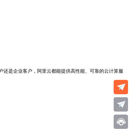
户还是企业客户，阿里云都能提供高性能、可靠的云计算服