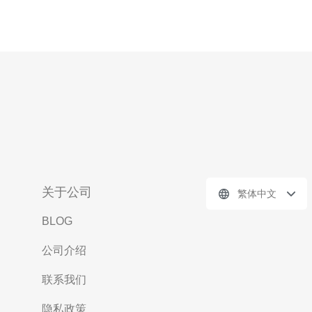
关于公司
繁体中文
BLOG
公司介绍
联系我们
隐私政策