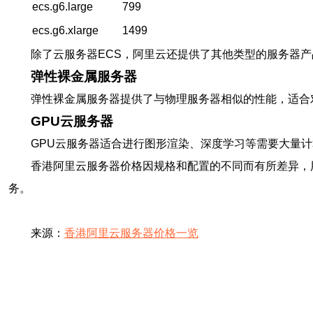
ecs.g6.large
799
ecs.g6.xlarge
1499
除了云服务器ECS，阿里云还提供了其他类型的服务器产
弹性裸金属服务器
弹性裸金属服务器提供了与物理服务器相似的性能，适合
GPU云服务器
GPU云服务器适合进行图形渲染、深度学习等需要大量
香港阿里云服务器价格因规格和配置的不同而有所差异，
务。
来源：
香港阿里云服务器价格一览