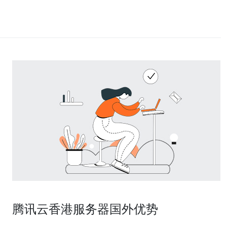
腾讯云香港服务器国外优势