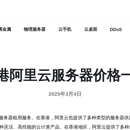
裸金属
物理服务器
云手机
云桌面
DDoS
港阿里云服务器价格
2025年3月4日
服务器租用服务。在香港，阿里云也提供了多种类型的服务器供
rvice）是一种灵活、高性能的云计算产品。在香港地区，阿里云提供了