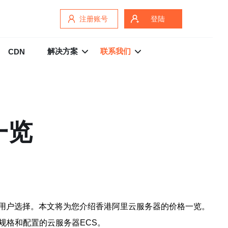
注册账号
登陆
解决方案
联系我们
CDN
一览
用户选择。本文将为您介绍香港阿里云服务器的价格一览。
多种规格和配置的云服务器ECS。