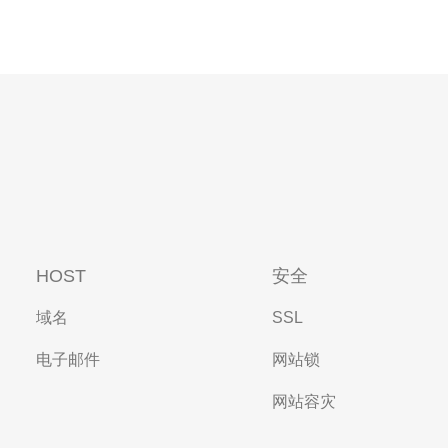
HOST
安全
域名
SSL
电子邮件
网站锁
网站容灾