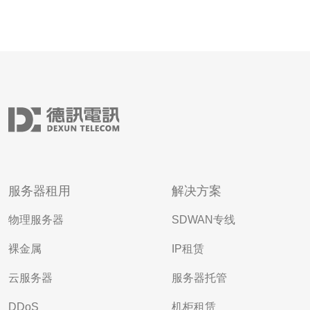
服务器租用
解决方案
物理服务器
SDWAN专线
裸金属
IP租赁
云服务器
服务器托管
DDoS
机柜租赁