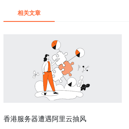
相关文章
香港服务器遭遇阿里云抽风