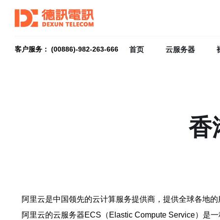
首页
云服务器
客户服务： (00886)-982-263-666
香
阿里云是中国领先的云计算服务提供商，提供全球各地的
阿里云的云服务器ECS（Elastic Compute Se