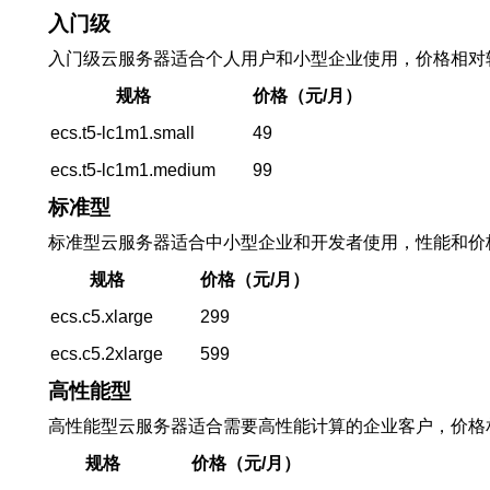
入门级
入门级云服务器适合个人用户和小型企业使用，价格相对
规格
价格（元/月）
ecs.t5-lc1m1.small
49
ecs.t5-lc1m1.medium
99
标准型
标准型云服务器适合中小型企业和开发者使用，性能和价
规格
价格（元/月）
ecs.c5.xlarge
299
ecs.c5.2xlarge
599
高性能型
高性能型云服务器适合需要高性能计算的企业客户，价格
规格
价格（元/月）