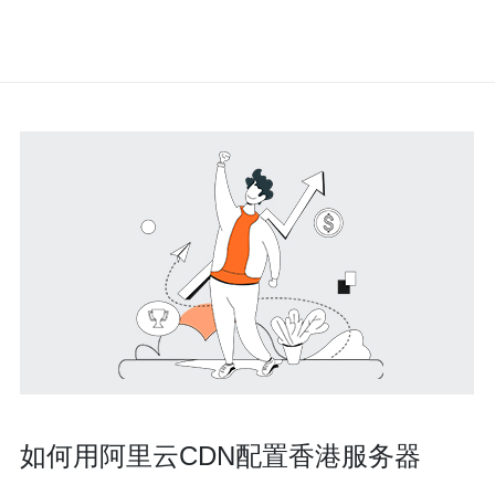
如何用阿里云CDN配置香港服务器