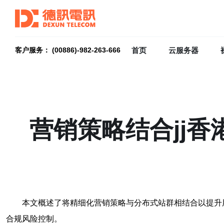
首页
云服务器
客户服务： (00886)-982-263-666
营销策略结合jj
本文概述了将精细化营销策略与分布式站群相结合以提升
合规风险控制。