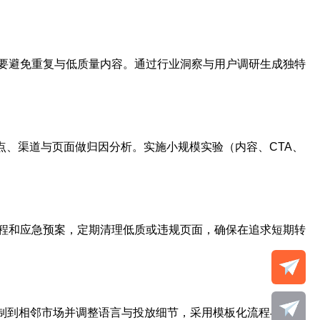
要避免重复与低质量内容。通过行业洞察与用户调研生成独特
点、渠道与页面做归因分析。实施小规模实验（内容、CTA、
程和应急预案，定期清理低质或违规页面，确保在追求短期转
复制到相邻市场并调整语言与投放细节，采用模板化流程与自动