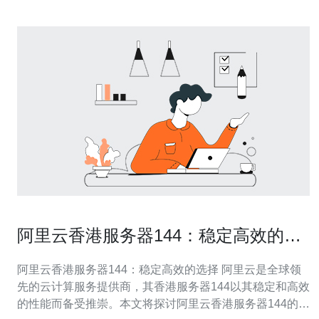
阿里云香港服务器144：稳定高效的选
择
阿里云香港服务器144：稳定高效的选择 阿里云是全球领
先的云计算服务提供商，其香港服务器144以其稳定和高效
的性能而备受推崇。本文将探讨阿里云香港服务器144的特