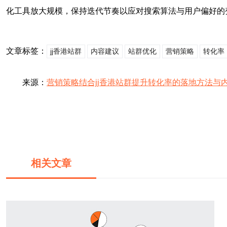
化工具放大规模，保持迭代节奏以应对搜索算法与用户偏好的
文章标签：
jj香港站群
内容建议
站群优化
营销策略
转化率
来源：
营销策略结合jj香港站群提升转化率的落地方法与
相关文章