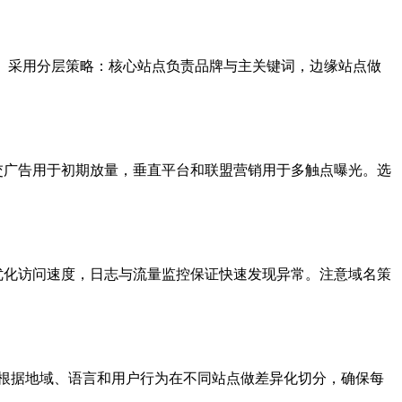
步。采用分层策略：核心站点负责品牌与主关键词，边缘站点做
交广告用于初期放量，垂直平台和联盟营销用于多触点曝光。选
优化访问速度，日志与流量监控保证快速发现异常。注意域名策
根据地域、语言和用户行为在不同站点做差异化切分，确保每