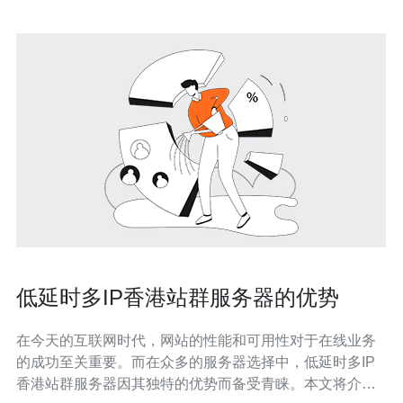
低延时多IP香港站群服务器的优势
在今天的互联网时代，网站的性能和可用性对于在线业务
的成功至关重要。而在众多的服务器选择中，低延时多IP
香港站群服务器因其独特的优势而备受青睐。本文将介绍