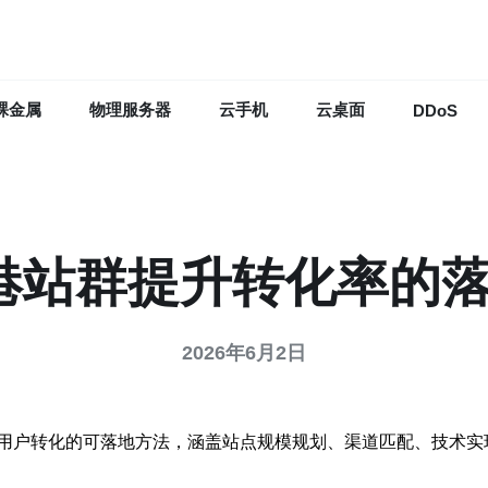
裸金属
物理服务器
云手机
云桌面
DDoS
香港站群提升转化率的
2026年6月2日
用户转化的可落地方法，涵盖站点规模规划、渠道匹配、技术实