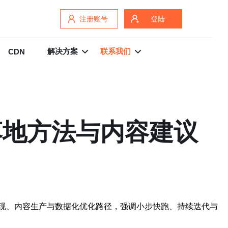
注册账号
登陆
解决方案
联系我们
CDN
落地方法与内容建议
现、内容生产与数据化优化路径，强调小步快跑、持续迭代与