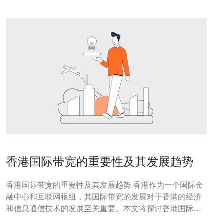
香港国际带宽的重要性及其发展趋势
香港国际带宽的重要性及其发展趋势 香港作为一个国际金
融中心和互联网枢纽，其国际带宽的发展对于香港的经济
和信息通信技术的发展至关重要。本文将探讨香港国际带