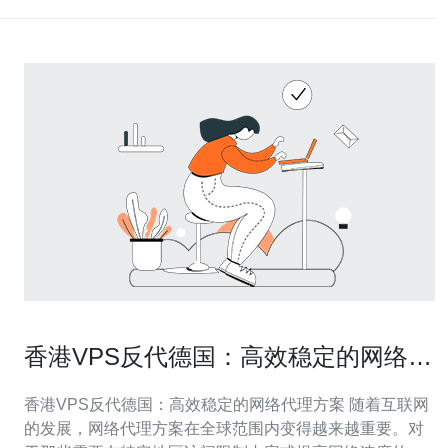
香港VPS反代德国：高效稳定的网络代
理方案
香港VPS反代德国：高效稳定的网络代理方案 随着互联网
的发展，网络代理方案在全球范围内变得越来越重要。对