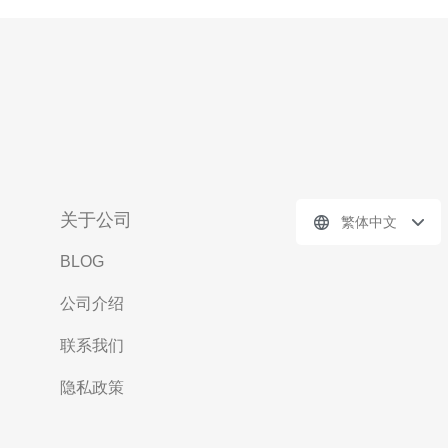
关于公司
繁体中文
BLOG
公司介绍
联系我们
隐私政策