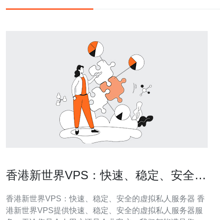
香港新世界VPS：快速、稳定、安全的
虚拟私人服务器
香港新世界VPS：快速、稳定、安全的虚拟私人服务器 香
港新世界VPS提供快速、稳定、安全的虚拟私人服务器服