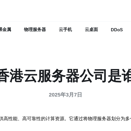
裸金属
物理服务器
云手机
云桌面
DDoS
香港云服务器公司是
2025年3月7日
供高性能、高可靠性的计算资源。它通过将物理服务器划分为多