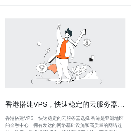
香港搭建VPS，快速稳定的云服务器选
择
香港搭建VPS，快速稳定的云服务器选择 香港是亚洲地区
的金融中心，拥有发达的网络基础设施和高质量的网络连