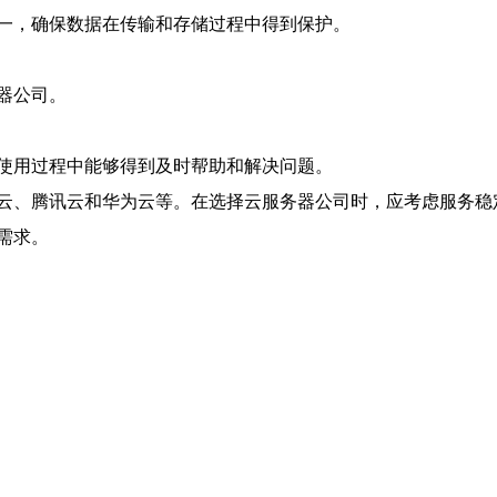
一，确保数据在传输和存储过程中得到保护。
器公司。
使用过程中能够得到及时帮助和解决问题。
云、腾讯云和华为云等。在选择云服务器公司时，应考虑服务稳
需求。