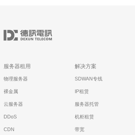
服务器租用
解决方案
物理服务器
SDWAN专线
裸金属
IP租赁
云服务器
服务器托管
DDoS
机柜租赁
CDN
带宽