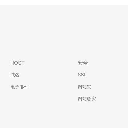
HOST
安全
域名
SSL
电子邮件
网站锁
网站容灾