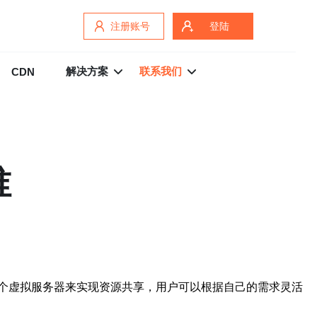
注册账号
登陆
解决方案
联系我们
CDN
谁
个虚拟服务器来实现资源共享，用户可以根据自己的需求灵活