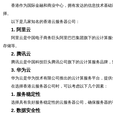
香港作为国际金融和商业中心，拥有发达的信息技术基础
择。
以下是几家知名的香港云服务器公司：
1. 阿里云
阿里云是中国电子商务巨头阿里巴巴集团旗下的云计算服
存储等。
2. 腾讯云
腾讯云是中国科技巨头腾讯公司旗下的云计算服务品牌，
3. 华为云
华为云是华为技术有限公司推出的云计算服务平台，提供
在选择香港云服务器公司时，可以考虑以下几个因素：
1. 服务稳定性
选择具有良好服务稳定性的云服务器公司，确保服务器的
2. 数据安全性