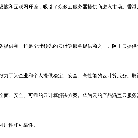
设施和互联网环境，吸引了众多云服务器提供商进入市场。香港
务提供商，也是全球领先的云计算服务提供商之一。阿里云提供
致力于为企业和个人提供稳定、安全、高性能的云计算服务。腾
全面、安全、可靠的云计算解决方案。华为云的产品涵盖云服务
可用性和可靠性。