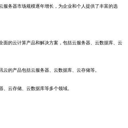
云服务器市场规模逐年增长，为企业和个人提供了丰富的选
全面的云计算产品和解决方案，包括云服务器、云数据库、云
讯云的产品包括云服务器、云数据库、云存储等。
器、云存储、云数据库等多个领域。