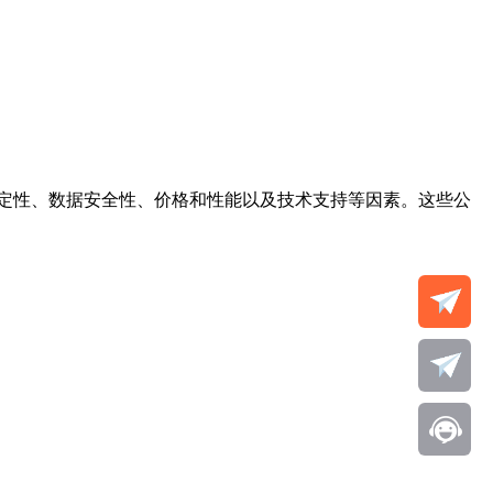
定性、数据安全性、价格和性能以及技术支持等因素。这些公