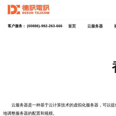
首页
云服务器
客户服务： (00886)-982-263-666
云服务器是一种基于云计算技术的虚拟化服务器，可以提
地调整服务器的配置和规模。