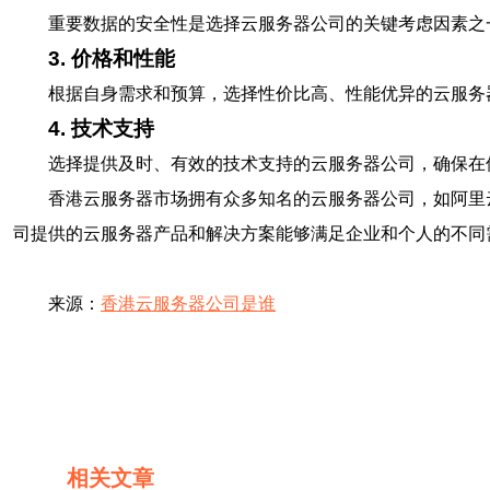
重要数据的安全性是选择云服务器公司的关键考虑因素之
3. 价格和性能
根据自身需求和预算，选择性价比高、性能优异的云服务
4. 技术支持
选择提供及时、有效的技术支持的云服务器公司，确保在
香港云服务器市场拥有众多知名的云服务器公司，如阿里
司提供的云服务器产品和解决方案能够满足企业和个人的不同
来源：
香港云服务器公司是谁
相关文章