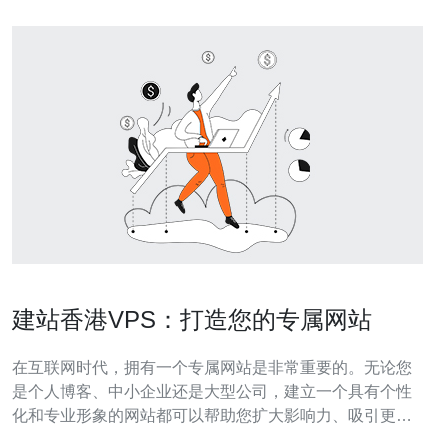
建站香港VPS：打造您的专属网站
在互联网时代，拥有一个专属网站是非常重要的。无论您
是个人博客、中小企业还是大型公司，建立一个具有个性
化和专业形象的网站都可以帮助您扩大影响力、吸引更多
访问者并提升业务。 在选择建站服务时，选择一个合适的