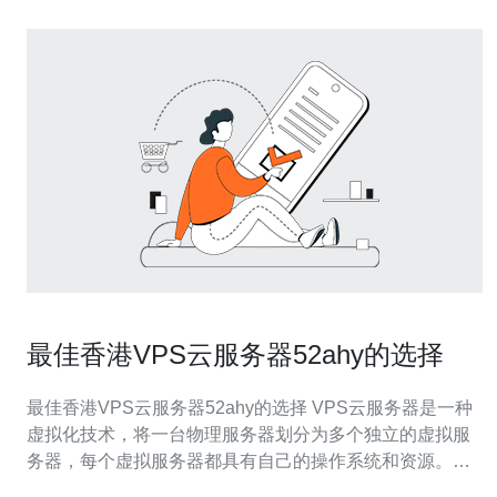
最佳香港VPS云服务器52ahy的选择
最佳香港VPS云服务器52ahy的选择 VPS云服务器是一种
虚拟化技术，将一台物理服务器划分为多个独立的虚拟服
务器，每个虚拟服务器都具有自己的操作系统和资源。
VPS云服务器可以提供更高的可靠性和灵活性，同时也更