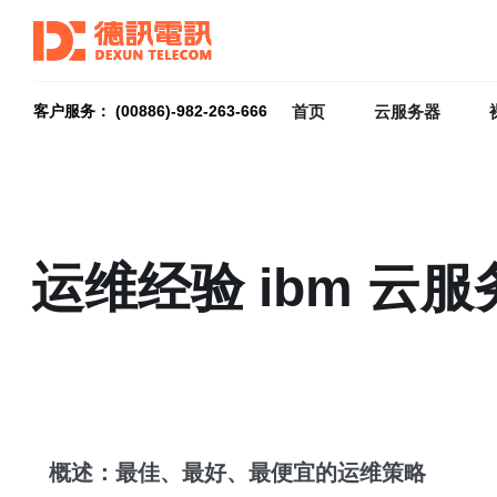
首页
云服务器
客户服务： (00886)-982-263-666
运维经验 ibm 云
概述：最佳、最好、最便宜的运维策略