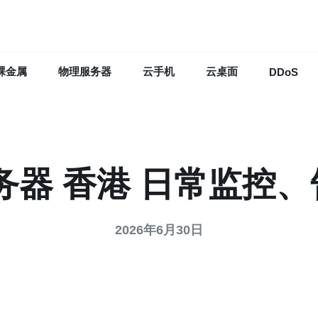
裸金属
物理服务器
云手机
云桌面
DDoS
服务器 香港 日常监
2026年6月30日