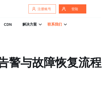
注册账号
登陆
解决方案
联系我们
CDN
控、告警与故障恢复流程