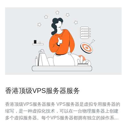
香港顶级VPS服务器服务
香港顶级VPS服务器服务 VPS服务器是虚拟专用服务器的
缩写，是一种虚拟化技术，可以在一台物理服务器上创建
多个虚拟服务器。每个VPS服务器都拥有独立的操作系统
和资源，可以独立运行应用程序。 香港作为亚洲金融中