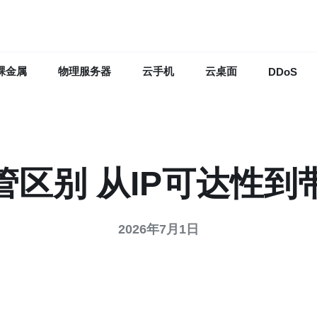
裸金属
物理服务器
云手机
云桌面
DDoS
区别 从IP可达性
2026年7月1日