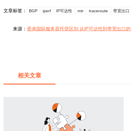
文章标签：
BGP
iperf
IP可达性
mtr
traceroute
带宽出口
来源：
香港国际服务器托管区别 从IP可达性到带宽出口
相关文章