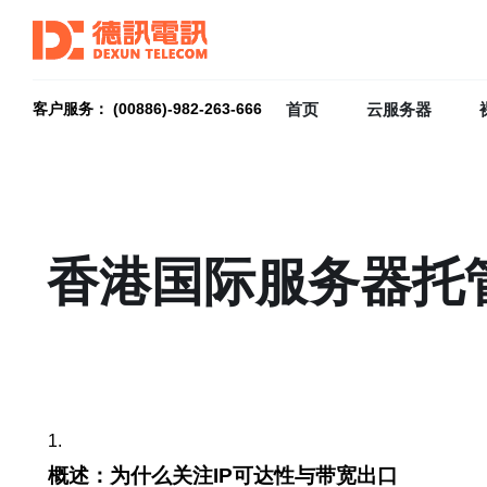
首页
云服务器
客户服务： (00886)-982-263-666
香港国际服务器托管
1.
概述：为什么关注IP可达性与带宽出口