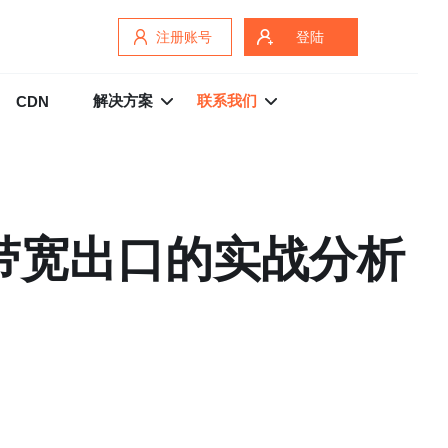
注册账号
登陆
解决方案
联系我们
CDN
到带宽出口的实战分析