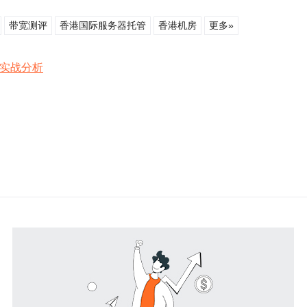
带宽测评
香港国际服务器托管
香港机房
更多»
的实战分析