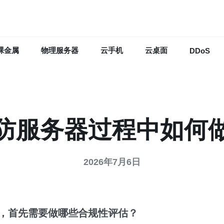
裸金属
物理服务器
云手机
云桌面
DDoS
防服务器过程中如何
2026年7月6日
，首先需要做哪些合规性评估？