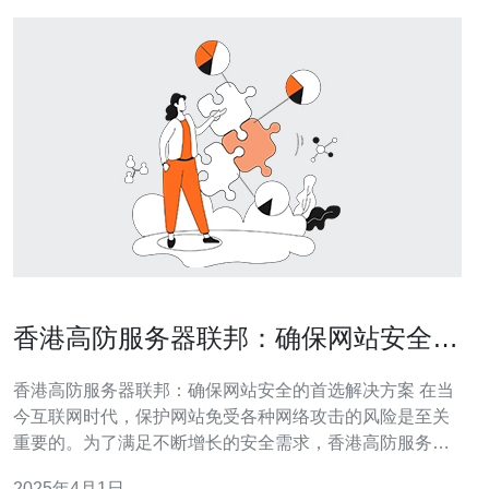
香港高防服务器联邦：确保网站安全的
首选解决方案
香港高防服务器联邦：确保网站安全的首选解决方案 在当
今互联网时代，保护网站免受各种网络攻击的风险是至关
重要的。为了满足不断增长的安全需求，香港高防服务器
联邦成为业界首选的解决方案。通过提供高级的防护措
2025年4月1日