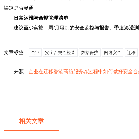
渠道是否畅通。
日常运维与合规管理清单
建议至少实施：周/月级别的安全监控与报告、季度渗透
文章标签：
企业
安全合规性检查
数据保护
网络安全
迁移
来源：
企业在迁移香港高防服务器过程中如何做好安全合
相关文章