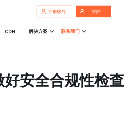
注册账号
登陆
解决方案
联系我们
CDN
做好安全合规性检查