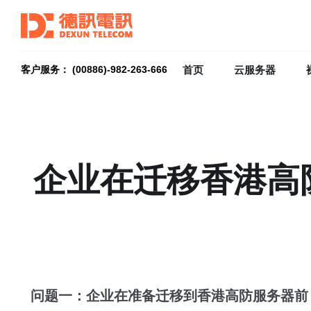
首页
云服务器
客户服务： (00886)-982-263-666
企业在迁移香港高
问题一：企业在准备迁移到香港高防服务器前