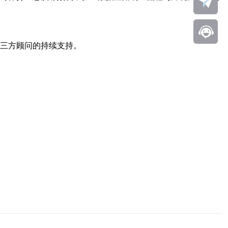
第三方顾问的持续支持。