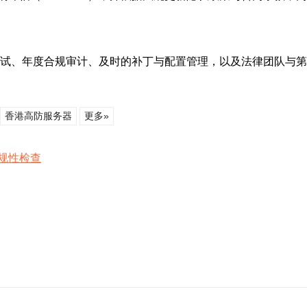
测试、年度合规审计、及时的补丁与配置管理，以及法律团队与
香港高防服务器
更多»
规性检查