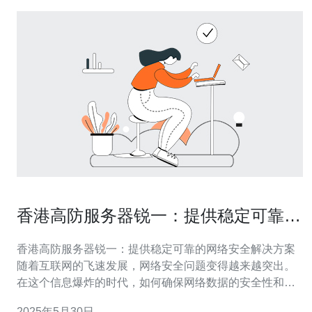
香港高防服务器锐一：提供稳定可靠的
网络安全解决方案
香港高防服务器锐一：提供稳定可靠的网络安全解决方案
随着互联网的飞速发展，网络安全问题变得越来越突出。
在这个信息爆炸的时代，如何确保网络数据的安全性和稳
定性成为了重要的议题。香港高防服务器锐一以其稳定可
2025年5月30日