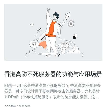
香港高防不死服务器的功能与应用场景
问题一：什么是香港高防不死服务器？ 香港高防不死服务
器是一种专门设计用于抵御网络攻击的服务器，尤其是针
对DDoS（分布式拒绝服务）攻击的防护能力极强。这种
服务器通常位于香港的数据中心，结合了高防护技术和强
2025年10月9日