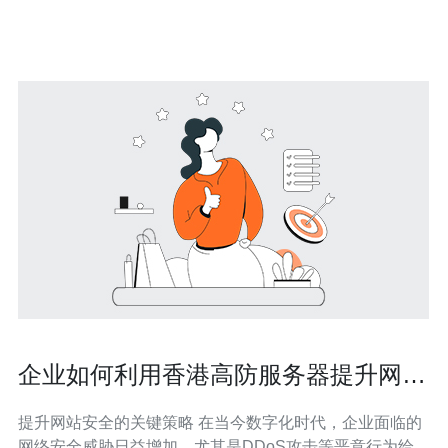
高防服务器具有如下优势： 1. 稳定的网络环境 香港拥有先
进的网
企业如何利用香港高防服务器提升网站
安全
提升网站安全的关键策略 在当今数字化时代，企业面临的
网络安全威胁日益增加，尤其是DDoS攻击等恶意行为给