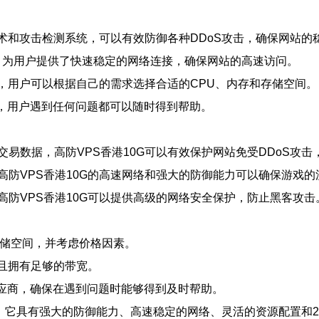
技术和攻击检测系统，可以有效防御各种DDoS攻击，确保网站的
带宽，为用户提供了快速稳定的网络连接，确保网站的高速访问。
置，用户可以根据自己的需求选择合适的CPU、内存和存储空间。
支持，用户遇到任何问题都可以随时得到帮助。
易数据，高防VPS香港10G可以有效保护网站免受DDoS攻
防VPS香港10G的高速网络和强大的防御能力可以确保游戏的
防VPS香港10G可以提供高级的网络安全保护，防止黑客攻击
存储空间，并考虑价格因素。
并且拥有足够的带宽。
G供应商，确保在遇到问题时能够得到及时帮助。
选择。它具有强大的防御能力、高速稳定的网络、灵活的资源配置和