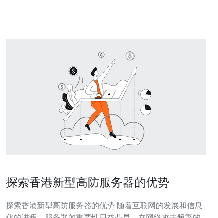
案。 1. 选择合适的服务提供商 在选择高防服务器提供商
探索香港新型高防服务器的优势
探索香港新型高防服务器的优势 随着互联网的发展和信息
化的进程，服务器的重要性日益凸显。在网络攻击频繁的