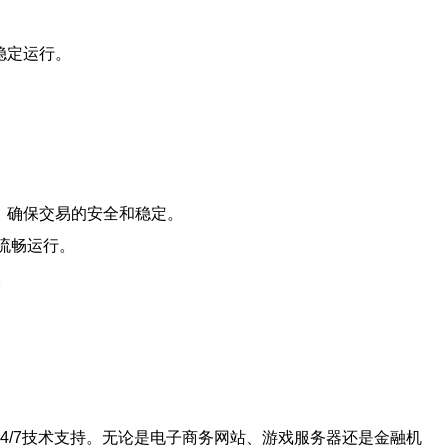
稳定运行。
击，确保交易的安全和稳定。
流畅运行。
。
24/7技术支持。无论是电子商务网站、游戏服务器还是金融机