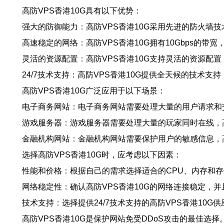
高防VPS香港10G具有以下优势：
强大的防御能力：高防VPS香港10G采用先进的防火墙
高速稳定的网络：高防VPS香港10G拥有10Gbps的
灵活的资源配置：高防VPS香港10G支持灵活的资源配
24/7技术支持：高防VPS香港10G提供全天候的技术
高防VPS香港10G广泛应用于以下场景：
电子商务网站：电子商务网站需要处理大量的用户请求和交
游戏服务器：游戏服务器需要处理大量的玩家同时在线，高
金融机构网站：金融机构网站需要保护用户的敏感信息，高
选择高防VPS香港10G时，应考虑以下因素：
性能和价格：根据自己的需求选择适合的CPU、内存和
网络稳定性：确认高防VPS香港10G的网络连接稳定，
技术支持：选择提供24/7技术支持的高防VPS香港10
高防VPS香港10G是保护网站免受DDoS攻击的最佳