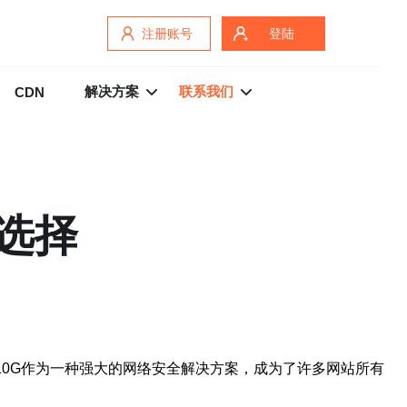
注册账号
登陆
解决方案
联系我们
CDN
佳选择
10G作为一种强大的网络安全解决方案，成为了许多网站所有