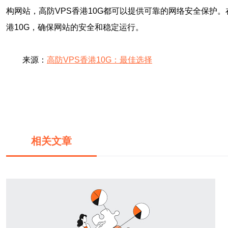
构网站，高防VPS香港10G都可以提供可靠的网络安全保护
港10G，确保网站的安全和稳定运行。
来源：
高防VPS香港10G：最佳选择
相关文章