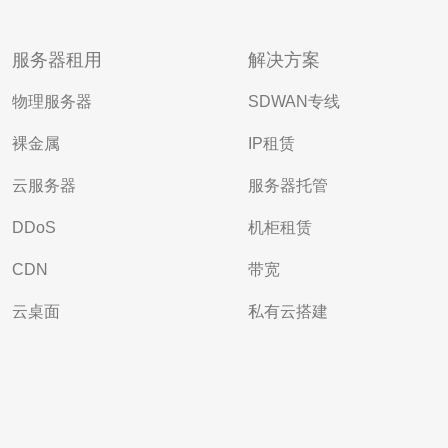
服务器租用
解决方案
物理服务器
SDWAN专线
裸金属
IP租赁
云服务器
服务器托管
DDoS
机柜租赁
CDN
带宽
云桌面
私有云搭建