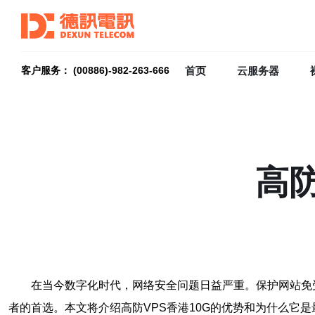
首页
云服务器
客户服务： (00886)-982-263-666
高防
在当今数字化时代，网络安全问题日益严重。保护网站免受
者的首选。本文将介绍高防VPS香港10G的优势和为什么它是