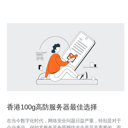
心特点： 高效的防护能力：智高防嗮香港拥有先进的防火
墙系统和威胁检测技术，
香港100g高防服务器最佳选择
在当今数字化时代，网络安全问题日益严重，特别是对于
企业来说，保护其服务器免受网络攻击是至关重要的。而