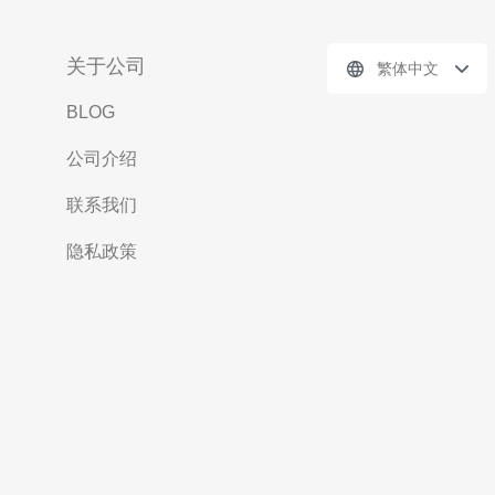
关于公司
繁体中文
BLOG
公司介绍
联系我们
隐私政策