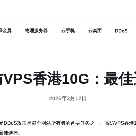
裸金属
物理服务器
云手机
云桌面
DDoS
VPS香港10G：最
2025年3月12日
DDoS攻击是每个网站所有者的首要任务之一。高防VPS香港
最佳选择。