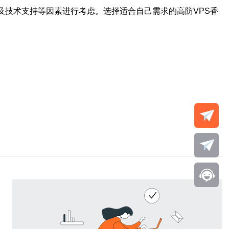
以及技术支持等因素进行考虑。选择适合自己需求的高防VPS香