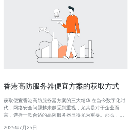
香港高防服务器便宜方案的获取方式
获取便宜香港高防服务器方案的三大精华 在当今数字化时
代，网络安全问题越来越受到重视，尤其是对于企业而
言，选择一款合适的高防服务器显得尤为重要。那么，如
何以更低的成本获取到优质的香港高防服务器方案呢？以
2025年7月25日
下是我们整理出的三大精华内容，帮助你轻松获取便宜方