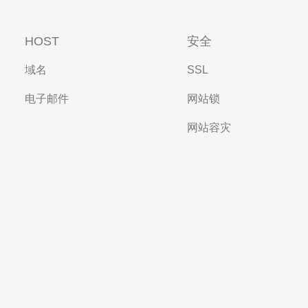
HOST
安全
域名
SSL
电子邮件
网站锁
网站容灾