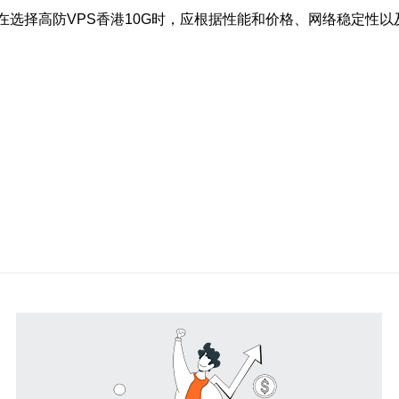
。在选择高防VPS香港10G时，应根据性能和价格、网络稳定性