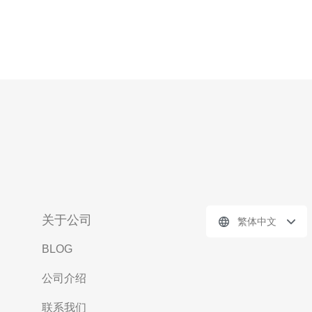
关于公司
繁体中文
BLOG
公司介绍
联系我们