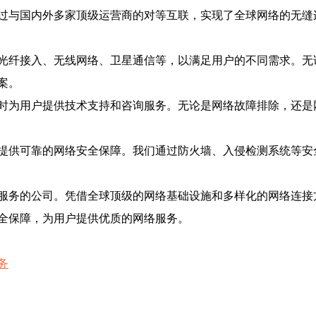
过与国内外多家顶级运营商的对等互联，实现了全球网络的无缝
光纤接入、无线网络、卫星通信等，以满足用户的不同需求。无
案。
时为用户提供技术支持和咨询服务。无论是网络故障排除，还是
提供可靠的网络安全保障。我们通过防火墙、入侵检测系统等安
服务的公司。凭借全球顶级的网络基础设施和多样化的网络连接
全保障，为用户提供优质的网络服务。
务