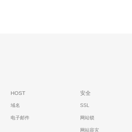
HOST
安全
域名
SSL
电子邮件
网站锁
网站容灾