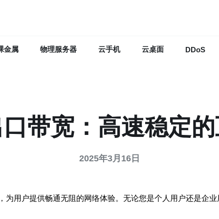
裸金属
物理服务器
云手机
云桌面
DDoS
出口带宽：高速稳定的
2025年3月16日
，为用户提供畅通无阻的网络体验。无论您是个人用户还是企业