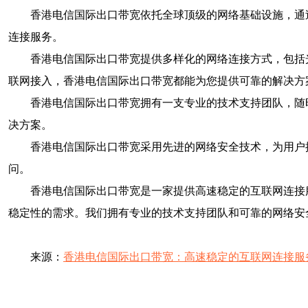
香港电信国际出口带宽依托全球顶级的网络基础设施，通
连接服务。
香港电信国际出口带宽提供多样化的网络连接方式，包括
联网接入，香港电信国际出口带宽都能为您提供可靠的解决方
香港电信国际出口带宽拥有一支专业的技术支持团队，随
决方案。
香港电信国际出口带宽采用先进的网络安全技术，为用户
问。
香港电信国际出口带宽是一家提供高速稳定的互联网连接
稳定性的需求。我们拥有专业的技术支持团队和可靠的网络安
来源：
香港电信国际出口带宽：高速稳定的互联网连接服