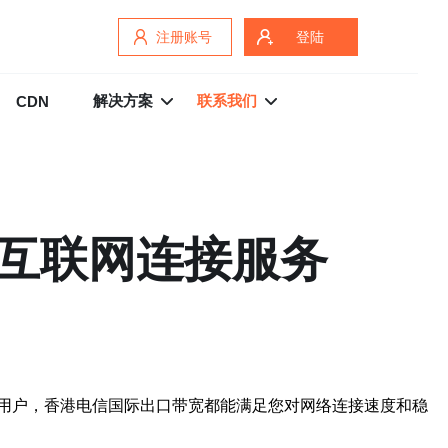
注册账号
登陆
解决方案
联系我们
CDN
互联网连接服务
用户，香港电信国际出口带宽都能满足您对网络连接速度和稳