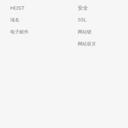
HOST
安全
域名
SSL
电子邮件
网站锁
网站容灾