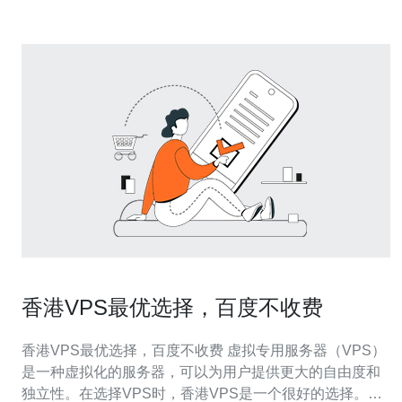
香港VPS最优选择，百度不收费
香港VPS最优选择，百度不收费 虚拟专用服务器（VPS）
是一种虚拟化的服务器，可以为用户提供更大的自由度和
独立性。在选择VPS时，香港VPS是一个很好的选择。香