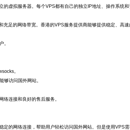
立的虚拟服务器。每个VPS都有自己的独立IP地址、操作系统
和充足的网络带宽。香港的VPS服务提供商能够提供稳定、高
账户。
ocks。
你能够访问国外网站。
的网络连接和良好的售后服务。
速稳定的网络连接，帮助用户轻松访问国外网站。但是使用VPS