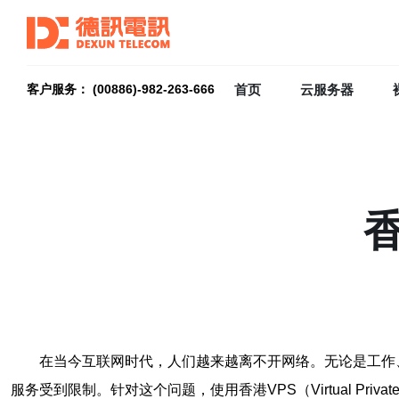
首页
云服务器
客户服务： (00886)-982-263-666
在当今互联网时代，人们越来越离不开网络。无论是工作
服务受到限制。针对这个问题，使用香港VPS（Virtual Priv