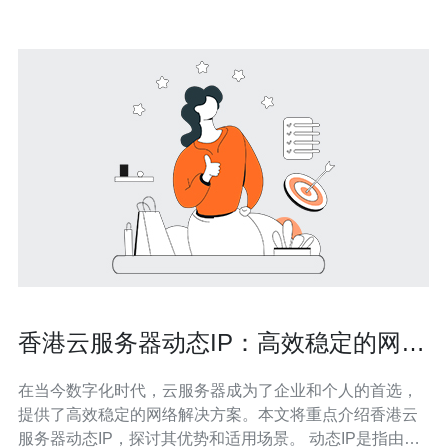
香港云服务器动态IP：高效稳定的网络
解决方案
在当今数字化时代，云服务器成为了企业和个人的首选，
提供了高效稳定的网络解决方案。本文将重点介绍香港云
服务器动态IP，探讨其优势和适用场景。 动态IP是指由互