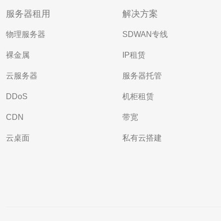
服务器租用
解决方案
物理服务器
SDWAN专线
裸金属
IP租赁
云服务器
服务器托管
DDoS
机柜租赁
CDN
带宽
云桌面
私有云搭建