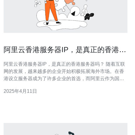
阿里云香港服务器IP，是真正的香港服
务器吗？
阿里云香港服务器IP，是真正的香港服务器吗？ 随着互联
网的发展，越来越多的企业开始积极拓展海外市场。在香
港设立服务器成为了许多企业的首选，而阿里云作为国内
知名的云计算服务提供商，也推出了香港服务器IP服务。
2025年4月11日
但是，阿里云香港服务器IP真的是真正的香港服务器吗？
让我们来一起探讨。 阿里云香港服务器IP是阿里云提供的
一种虚拟服务器服务