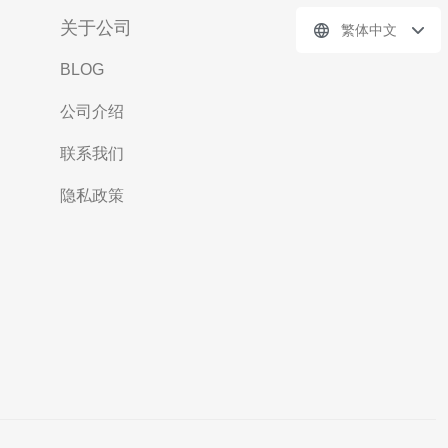
关于公司
繁体中文
BLOG
公司介绍
联系我们
隐私政策