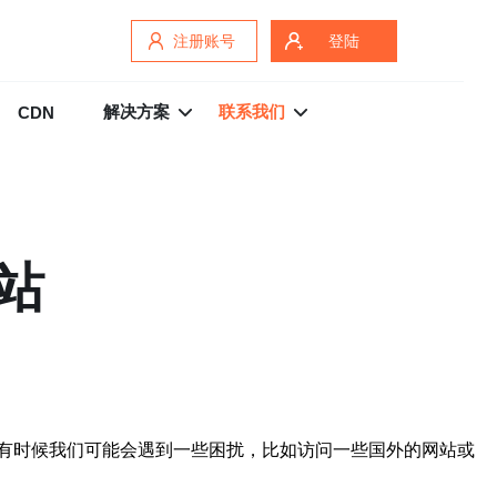
注册账号
登陆
解决方案
联系我们
CDN
站
有时候我们可能会遇到一些困扰，比如访问一些国外的网站或