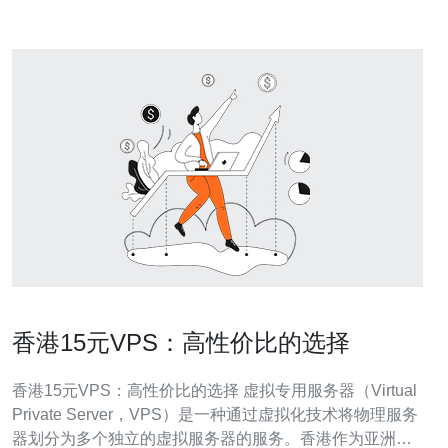
香港15元VPS：高性价比的选择
香港15元VPS：高性价比的选择 虚拟专用服务器（Virtual
Private Server，VPS）是一种通过虚拟化技术将物理服务
器划分为多个独立的虚拟服务器的服务。香港作为亚洲的