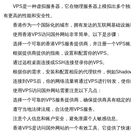
VPS是一种虚拟服务器，它在物理服务器上模拟出多个独
有更高的性能和安全性。
香港作为一个国际化的城市，拥有发达的互联网基础设施
使用香港VPS访问国外网站非常简单。以下是步骤：
选择一个可靠的香港VPS服务提供商，并注册一个VPS
根据提供商提供的指南，设置和配置你的VPS。
通过远程桌面连接或SSH连接登录你的VPS。
根据你的需求，安装和配置相应的代理软件，例如Shadows
连接到VPS后，你的网络流量将通过VPS进行转发，使
使用VPS访问国外网站需要注意以下几点：
选择一个可靠的VPS服务提供商，确保提供商具有稳定
遵守当地法律法规，合法使用VPS服务。
注意个人信息和账户安全，避免泄露个人敏感信息。
香港VPS是访问国外网站的一个有效工具。它提供了快