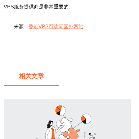
VPS服务提供商是非常重要的。
来源：
香港VPS可访问国外网站
相关文章