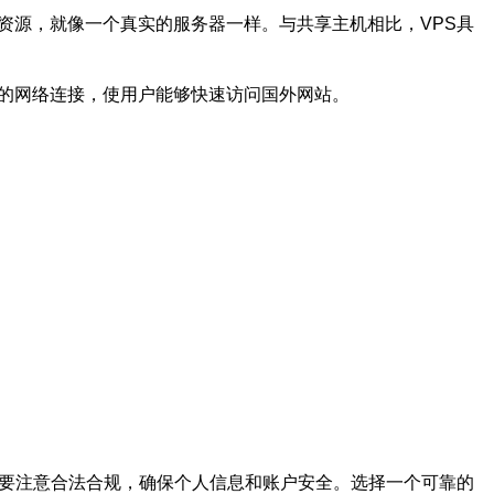
和资源，就像一个真实的服务器一样。与共享主机相比，VPS具
速的网络连接，使用户能够快速访问国外网站。
需要注意合法合规，确保个人信息和账户安全。选择一个可靠的