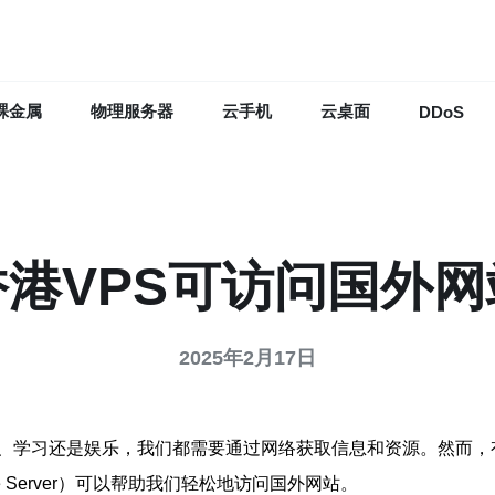
裸金属
物理服务器
云手机
云桌面
DDoS
香港VPS可访问国外网
2025年2月17日
、学习还是娱乐，我们都需要通过网络获取信息和资源。然而，
ate Server）可以帮助我们轻松地访问国外网站。