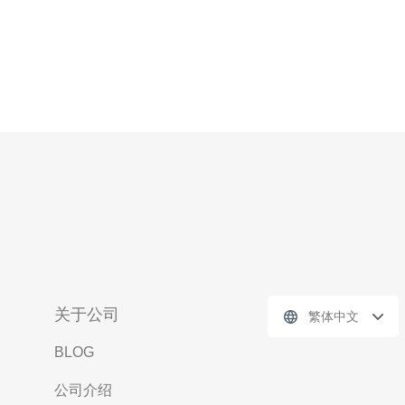
关于公司
繁体中文
BLOG
公司介绍