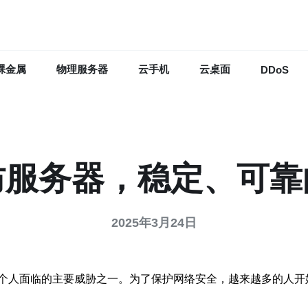
裸金属
物理服务器
云手机
云桌面
DDoS
防服务器，稳定、可靠
2025年3月24日
个人面临的主要威胁之一。为了保护网络安全，越来越多的人开