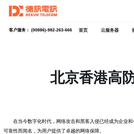
首页
云服务器
客户服务： (00886)-982-263-666
北京香港高
在当今数字化时代，网络攻击和黑客入侵已经成为企业和
可靠性而闻名，为用户提供了卓越的网络保障。