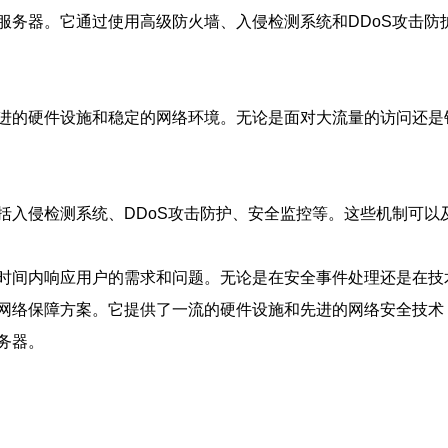
服务器。它通过使用高级防火墙、入侵检测系统和DDoS攻击防
进的硬件设施和稳定的网络环境。无论是面对大流量的访问还是
括入侵检测系统、DDoS攻击防护、安全监控等。这些机制可以
时间内响应用户的需求和问题。无论是在安全事件处理还是在技
网络保障方案。它提供了一流的硬件设施和先进的网络安全技术
务器。