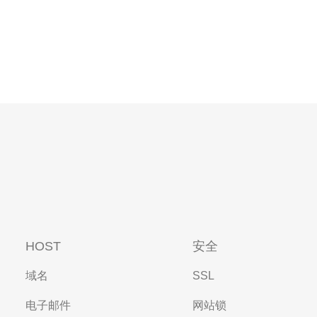
HOST
安全
域名
SSL
电子邮件
网站锁