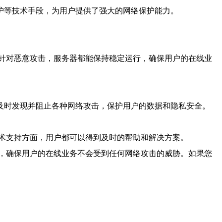
护等技术手段，为用户提供了强大的网络保护能力。
针对恶意攻击，服务器都能保持稳定运行，确保用户的在线业
及时发现并阻止各种网络攻击，保护用户的数据和隐私安全。
术支持方面，用户都可以得到及时的帮助和解决方案。
，确保用户的在线业务不会受到任何网络攻击的威胁。如果您