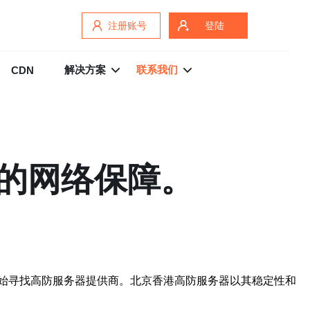
注册账号
登陆
解决方案
联系我们
CDN
的网络保障。
始寻找高防服务器提供商。北京香港高防服务器以其稳定性和