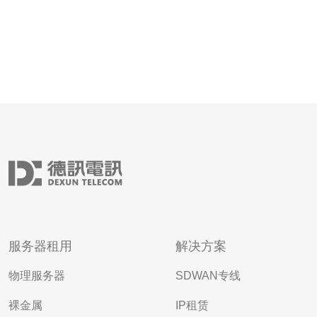
服务器租用
解决方案
物理服务器
SDWAN专线
裸金属
IP租赁