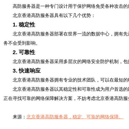
高防服务器是一种专门设计用于保护网络免受各种攻击的
北京香港高防服务器具有以下几个优势：
1. 稳定性
北京香港高防服务器部署在世界一流的数据中心，拥有先
务不会受到影响。
2. 可靠性
北京香港高防服务器采用多层次的网络安全防护机制，包
3. 快速响应
北京香港高防服务器拥有专业的技术团队，可以在最短的
北京香港高防服务器以其稳定性和可靠性成为用户首选的
正在寻找可靠的网络保障解决方案，不妨考虑北京香港高防服
来源：
北京香港高防服务器，稳定、可靠的网络保障。