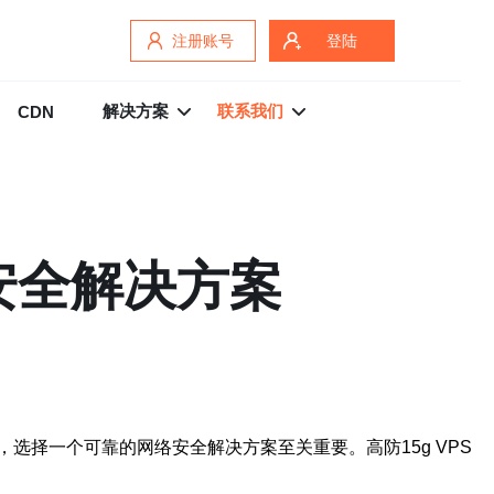
注册账号
登陆
解决方案
联系我们
CDN
络安全解决方案
择一个可靠的网络安全解决方案至关重要。高防15g VPS