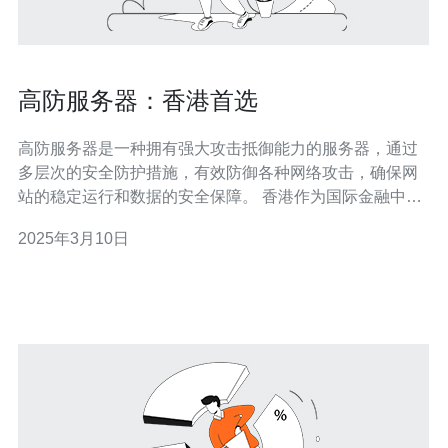
高防服务器：香港首选
高防服务器是一种拥有强大攻击抵御能力的服务器，通过
多层次的安全防护措施，有效防御各种网络攻击，确保网
站的稳定运行和数据的安全保障。 香港作为国际金融中心
和亚太地区的枢纽，拥有先进的网络基础设施和优质的网
2025年3月10日
络运营商，为高防服务器的稳定性和速度提供了保障。 1.
稳定可靠 香港高防