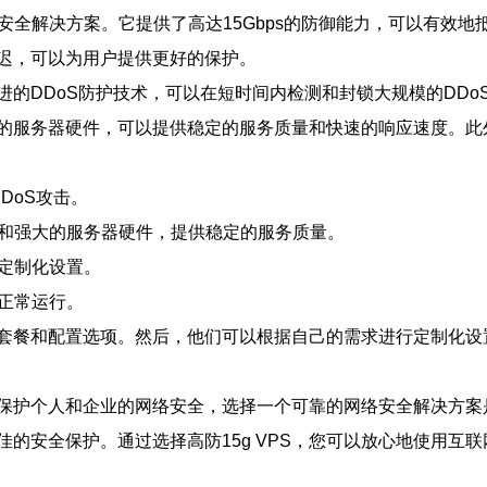
网络安全解决方案。它提供了高达15Gbps的防御能力，可以有效
延迟，可以为用户提供更好的保护。
先进的DDoS防护技术，可以在短时间内检测和封锁大规模的DDo
服务器硬件，可以提供稳定的服务质量和快速的响应速度。此外，
DDoS攻击。
接和强大的服务器硬件，提供稳定的服务质量。
行定制化设置。
的正常运行。
适的套餐和配置选项。然后，他们可以根据自己的需求进行定制化
护个人和企业的网络安全，选择一个可靠的网络安全解决方案是至
的安全保护。通过选择高防15g VPS，您可以放心地使用互