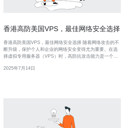
香港高防美国VPS，最佳网络安全选择
香港高防美国VPS，最佳网络安全选择 随着网络攻击的不
断升级，保护个人和企业的网络安全变得尤为重要。在选
择虚拟专用服务器（VPS）时，高防抗攻击能力是一个关
键因素。香港高防美国VPS结合了香港地理位置的优势和
2025年7月14日
美国VPS的高性能，成为了最佳网络安全选择。