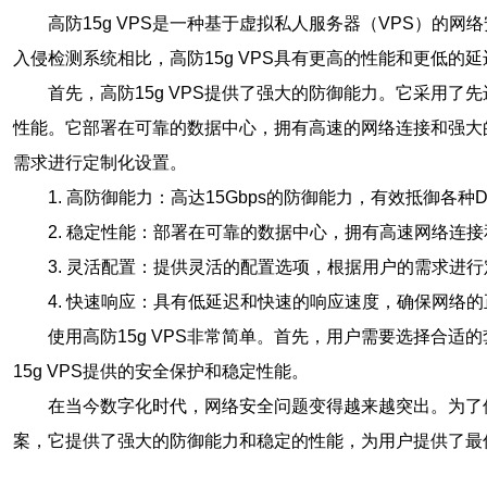
高防15g VPS是一种基于虚拟私人服务器（VPS）的
入侵检测系统相比，高防15g VPS具有更高的性能和更低的
首先，高防15g VPS提供了强大的防御能力。它采用了
性能。它部署在可靠的数据中心，拥有高速的网络连接和强大的
需求进行定制化设置。
1. 高防御能力：高达15Gbps的防御能力，有效抵御各种
2. 稳定性能：部署在可靠的数据中心，拥有高速网络连
3. 灵活配置：提供灵活的配置选项，根据用户的需求进
4. 快速响应：具有低延迟和快速的响应速度，确保网络
使用高防15g VPS非常简单。首先，用户需要选择合
15g VPS提供的安全保护和稳定性能。
在当今数字化时代，网络安全问题变得越来越突出。为了保
案，它提供了强大的防御能力和稳定的性能，为用户提供了最佳