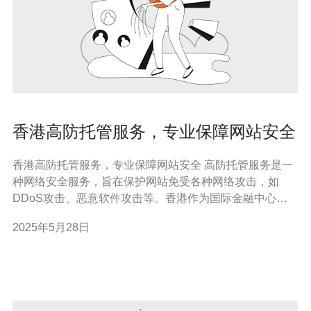
香港高防托管服务，专业保障网站安全
香港高防托管服务，专业保障网站安全 高防托管服务是一
种网络安全服务，旨在保护网站免受各种网络攻击，如
DDoS攻击、恶意软件攻击等。香港作为国际金融中心，
拥有先进的网络基础设施和技术，是许多企业选择高防托
2025年5月28日
管服务的理想地点。 香港高防托管服务有以下几个优势：
网络稳定性：香港拥有优越的网络基础设施，网络稳定性
高，可以保证网站的