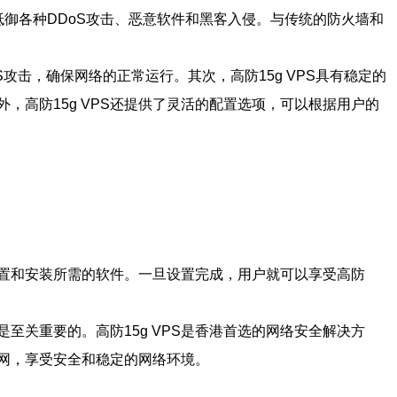
地抵御各种DDoS攻击、恶意软件和黑客入侵。与传统的防火墙和
S攻击，确保网络的正常运行。其次，高防15g VPS具有稳定的
高防15g VPS还提供了灵活的配置选项，可以根据用户的
设置和安装所需的软件。一旦设置完成，用户就可以享受高防
关重要的。高防15g VPS是香港首选的网络安全解决方
联网，享受安全和稳定的网络环境。