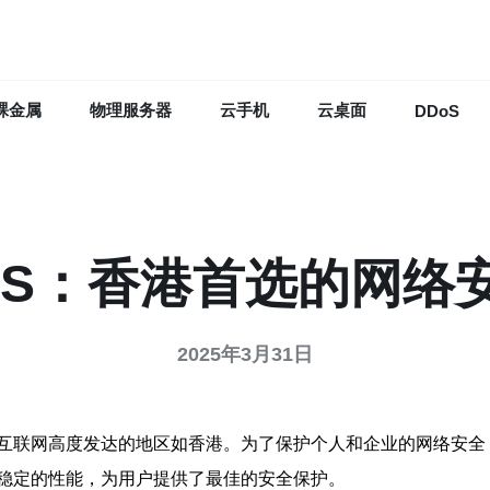
裸金属
物理服务器
云手机
云桌面
DDoS
VPS：香港首选的网
2025年3月31日
联网高度发达的地区如香港。为了保护个人和企业的网络安全，选
稳定的性能，为用户提供了最佳的安全保护。