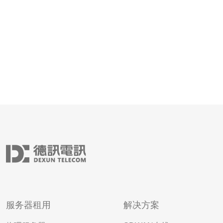
定的电力供应
服务器租用
解决方案