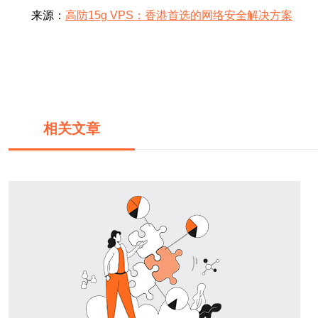
来源：
高防15g VPS：香港首选的网络安全解决方案
相关文章