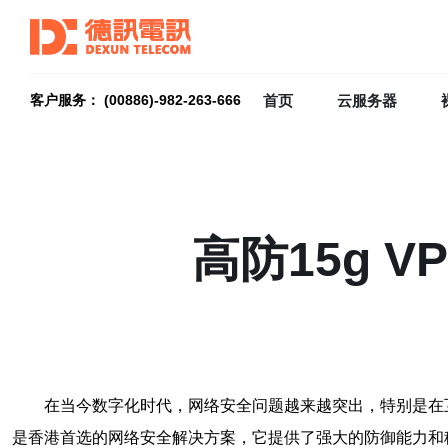
首页
云服务器
客户服务： (00886)-982-263-666
高防15g 
在当今数字化时代，网络安全问题越来越突出，特别是在互
是香港首选的网络安全解决方案，它提供了强大的防御能力和