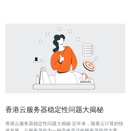
球最大的互联网市场之一，拥有先进的网络基础设施和世
界一流的
香港云服务器稳定性问题大揭秘
香港云服务器稳定性问题大揭秘 近年来，随着云计算的快
速发展，云服务器作为一种高效灵活的服务器托管方案，