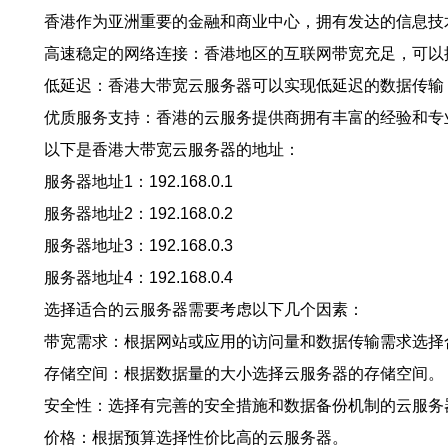
香港作为亚洲重要的金融和商业中心，拥有发达的信息技
高速稳定的网络连接：香港地区的互联网带宽充足，可以
低延迟：香港大带宽云服务器可以实现低延迟的数据传输
优质服务支持：香港的云服务提供商拥有丰富的经验和专
以下是香港大带宽云服务器的地址：
服务器地址1：192.168.0.1
服务器地址2：192.168.0.2
服务器地址3：192.168.0.3
服务器地址4：192.168.0.4
选择适合的云服务器需要考虑以下几个因素：
带宽需求：根据网站或应用的访问量和数据传输需求选择
存储空间：根据数据量的大小选择云服务器的存储空间。
安全性：选择有完善的安全措施和数据备份机制的云服务
价格：根据预算选择性价比高的云服务器。