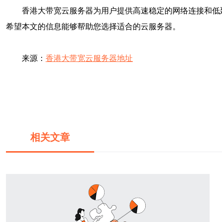
香港大带宽云服务器为用户提供高速稳定的网络连接和低
希望本文的信息能够帮助您选择适合的云服务器。
来源：
香港大带宽云服务器地址
相关文章