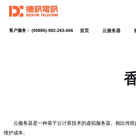
首页
云服务器
客户服务： (00886)-982-263-666
云服务器是一种基于云计算技术的虚拟服务器。相比传统
维护成本。