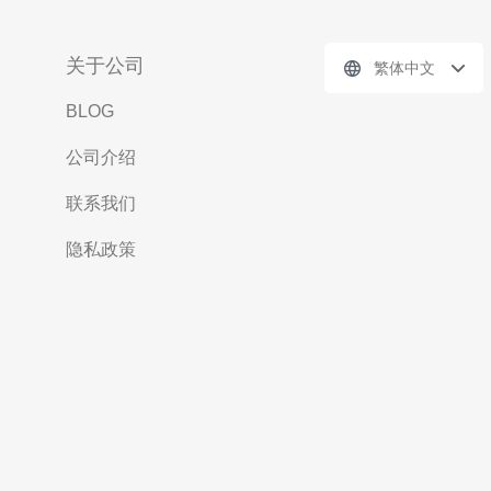
关于公司
繁体中文
BLOG
公司介绍
联系我们
隐私政策