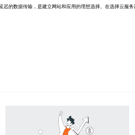
延迟的数据传输，是建立网站和应用的理想选择。在选择云服务