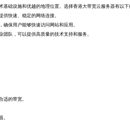
术基础设施和优越的地理位置。选择香港大带宽云服务器有以下
提供快速、稳定的网络连接。
，确保用户能够快速访问网站和应用。
业团队，可以提供高质量的技术支持和服务。
合适的带宽。
器。