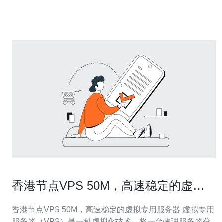
尝试更换VPS的IP地址，可以通过向VPS服务提供商申请
香港节点VPS 50M，高速稳定的虚拟
专用服务器
香港节点VPS 50M，高速稳定的虚拟专用服务器 虚拟专用
服务器（VPS）是一种虚拟化技术，将一台物理服务器分