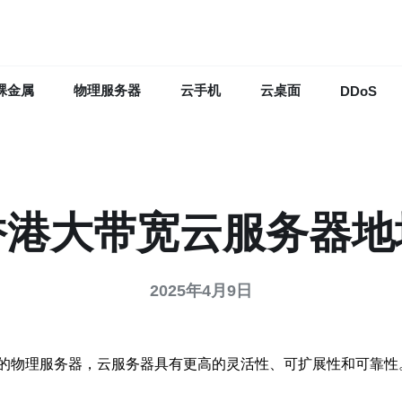
裸金属
物理服务器
云手机
云桌面
DDoS
香港大带宽云服务器地
2025年4月9日
的物理服务器，云服务器具有更高的灵活性、可扩展性和可靠性