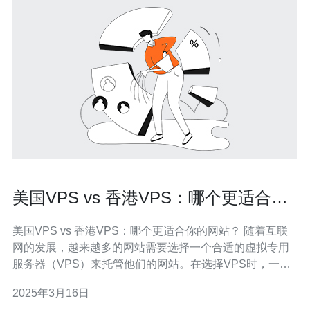
美国VPS vs 香港VPS：哪个更适合你
的网站？
美国VPS vs 香港VPS：哪个更适合你的网站？ 随着互联
网的发展，越来越多的网站需要选择一个合适的虚拟专用
服务器（VPS）来托管他们的网站。在选择VPS时，一个
重要的决策是选择美国VPS还是香港VPS。本文将比较这
2025年3月16日
两种VPS，并帮助您决定哪种更适合您的网站。 美国是全