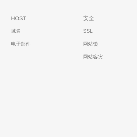
HOST
安全
域名
SSL
电子邮件
网站锁
网站容灾