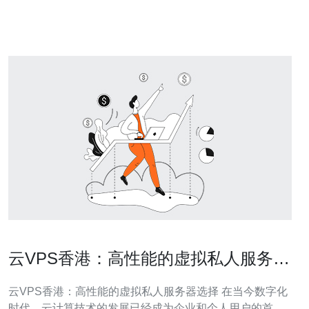
合适的服务商 接下来，我们将详细探讨这三个要点，帮助
你在选
云VPS香港：高性能的虚拟私人服务器
选择
云VPS香港：高性能的虚拟私人服务器选择 在当今数字化
时代，云计算技术的发展已经成为企业和个人用户的首