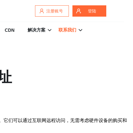
注册账号
登陆
解决方案
联系我们
CDN
址
。它们可以通过互联网远程访问，无需考虑硬件设备的购买和