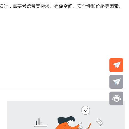
器时，需要考虑带宽需求、存储空间、安全性和价格等因素。