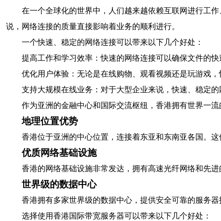
在一个全球化的世界中，人们越来越依赖互联网进行工作
说，网络连接的质量直接影响着业务的顺利进行。
一个快速、稳定的网络连接可以带来以下几个好处：
提高工作和学习效率：快速的网络连接可以确保文件的快
优化用户体验：无论是在线购物、观看视频还是玩游戏，
支持大规模在线业务：对于大型企业来说，快速、稳定的
作为亚洲的金融中心和国际交流枢纽，香港拥有世界一流
地理位置优势
香港位于亚洲的中心位置，连接着东亚和东南亚各国。这
优质网络基础设施
香港的网络基础设施非常发达，拥有高速光纤网络和先进
世界级的数据中心
香港拥有多家世界级的数据中心，提供安全可靠的服务器
选择使用香港国际带宽服务器可以带来以下几个好处：