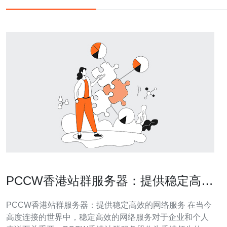
PCCW香港站群服务器：提供稳定高效
的网络服务
PCCW香港站群服务器：提供稳定高效的网络服务 在当今
高度连接的世界中，稳定高效的网络服务对于企业和个人