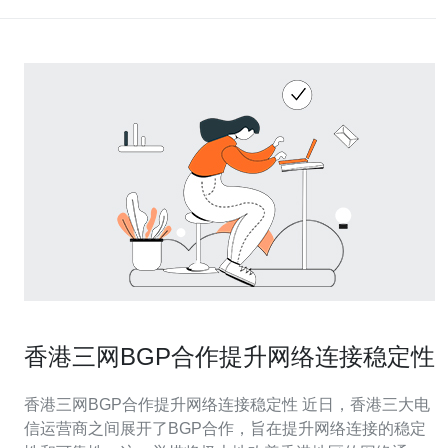
香港三网BGP合作提升网络连接稳定性
香港三网BGP合作提升网络连接稳定性 近日，香港三大电
信运营商之间展开了BGP合作，旨在提升网络连接的稳定