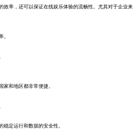
的效率，还可以保证在线娱乐体验的流畅性。尤其对于企业来
率。
。
国家和地区都非常便捷。
。
的稳定运行和数据的安全性。