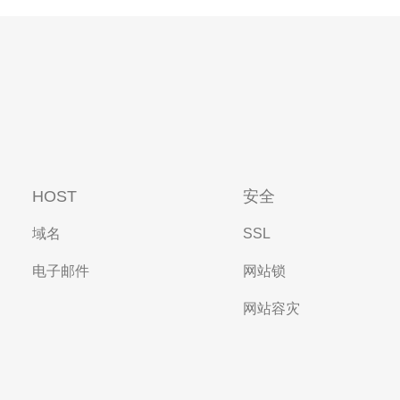
HOST
安全
域名
SSL
电子邮件
网站锁
网站容灾