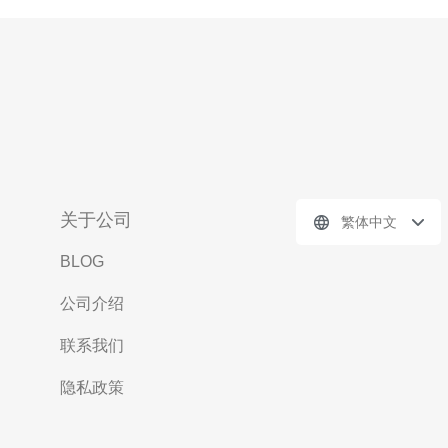
关于公司
繁体中文
BLOG
公司介绍
联系我们
隐私政策