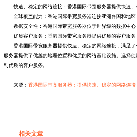
快速、稳定的网络连接：香港国际带宽服务器提供快速、
全球覆盖能力：香港国际带宽服务器连接亚洲各国和地区
数据安全性：香港国际带宽服务器位于世界级的数据中心
优质客户服务：香港国际带宽服务器提供优质的客户服务
香港国际带宽服务器提供快速、稳定的网络连接，满足了
服务器提供了优越的地理位置和优质的网络基础设施。选择使
到优质的客户服务。
来源：
香港国际带宽服务器：提供快速、稳定的网络连接
相关文章