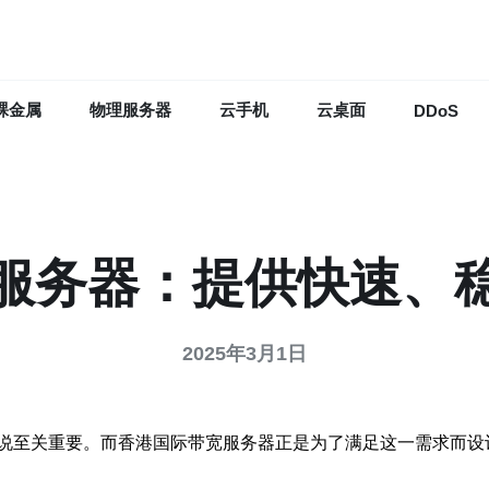
裸金属
物理服务器
云手机
云桌面
DDoS
服务器：提供快速、
2025年3月1日
说至关重要。而香港国际带宽服务器正是为了满足这一需求而设