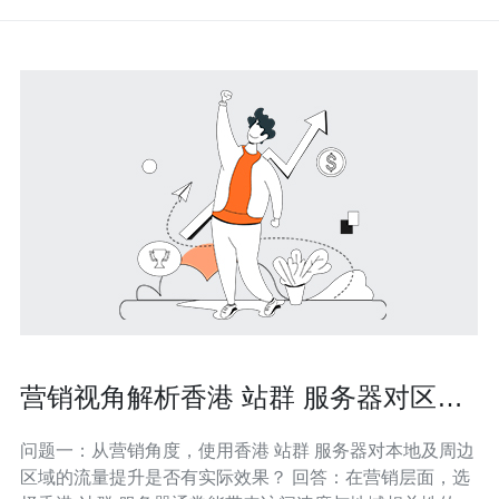
营销视角解析香港 站群 服务器对区域
流量优化的实际效果
问题一：从营销角度，使用香港 站群 服务器对本地及周边
区域的流量提升是否有实际效果？ 回答：在营销层面，选