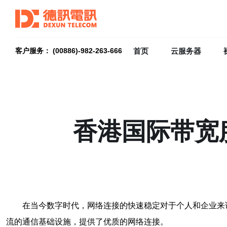
首页
云服务器
客户服务： (00886)-982-263-666
香港国际带宽
在当今数字时代，网络连接的快速稳定对于个人和企业来
流的通信基础设施，提供了优质的网络连接。