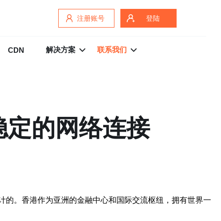
注册账号
登陆
解决方案
联系我们
CDN
稳定的网络连接
计的。香港作为亚洲的金融中心和国际交流枢纽，拥有世界一