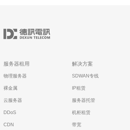
服务器租用
解决方案
物理服务器
SDWAN专线
裸金属
IP租赁
云服务器
服务器托管
DDoS
机柜租赁
CDN
带宽