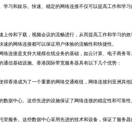
、学习和娱乐。快速、稳定的网络连接不仅可以提高工作和学习
速上传和下载，视频会议的流畅进行，从而提高工作和学习的效
快速的网络连接都可以保证用户体验的流畅性和快捷性。
网络连接是支持大规模在线业务的基础，如云计算、电子商务等
的通信基础设施。香港国际带宽服务器具有以下几个优势：
使得香港成为了一个重要的网络交通枢纽，网络连接到亚洲其他
的数据中心。这些先进的设施保证了网络连接的稳定性和可靠性
托管服务。这些数据中心采用先进的技术和设备，保证了服务器