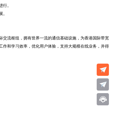
进行。
展。
际交流枢纽，拥有世界一流的通信基础设施，为香港国际带宽
工作和学习效率，优化用户体验，支持大规模在线业务，并得