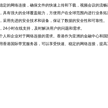
稳定的网络连接，确保文件的快速上传和下载，视频会议的流畅
，具有强大的全球覆盖能力，方便用户在全球范围内进行业务拓
，采用先进的安全技术和设备，保证了数据的安全性和可靠性。
，24小时在线支持，及时解决用户的问题和需求。
个人和企业对于网络连接的需求。香港作为亚洲的金融中心和国
用香港国际带宽服务器，可以享受快速、稳定的网络连接，提高