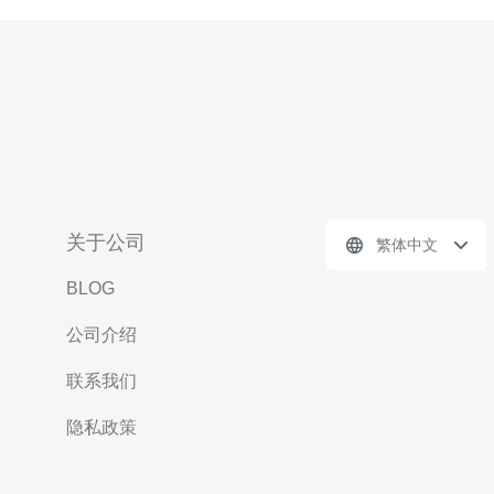
关于公司
繁体中文
BLOG
公司介绍
联系我们
隐私政策