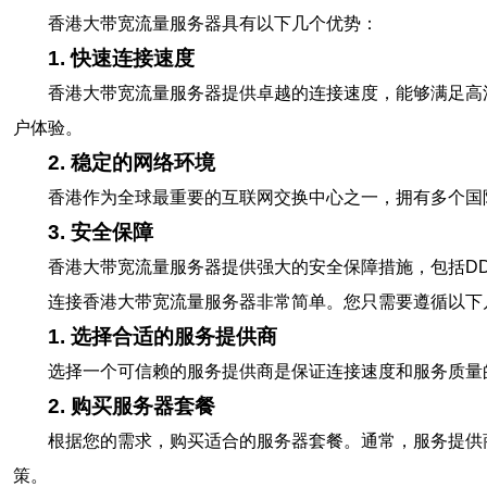
香港大带宽流量服务器具有以下几个优势：
1. 快速连接速度
香港大带宽流量服务器提供卓越的连接速度，能够满足高
户体验。
2. 稳定的网络环境
香港作为全球最重要的互联网交换中心之一，拥有多个国
3. 安全保障
香港大带宽流量服务器提供强大的安全保障措施，包括D
连接香港大带宽流量服务器非常简单。您只需要遵循以下
1. 选择合适的服务提供商
选择一个可信赖的服务提供商是保证连接速度和服务质量
2. 购买服务器套餐
根据您的需求，购买适合的服务器套餐。通常，服务提供
策。