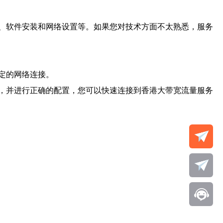
、软件安装和网络设置等。如果您对技术方面不太熟悉，服务
定的网络连接。
，并进行正确的配置，您可以快速连接到香港大带宽流量服务