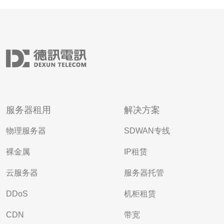
服务器租用
解决方案
物理服务器
SDWAN专线
裸金属
IP租赁
云服务器
服务器托管
DDoS
机柜租赁
CDN
带宽