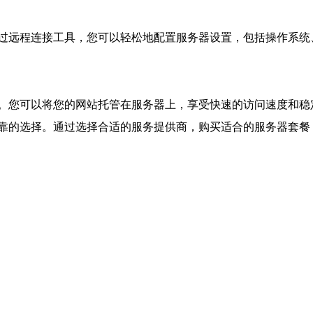
过远程连接工具，您可以轻松地配置服务器设置，包括操作系统
。您可以将您的网站托管在服务器上，享受快速的访问速度和稳
靠的选择。通过选择合适的服务提供商，购买适合的服务器套餐