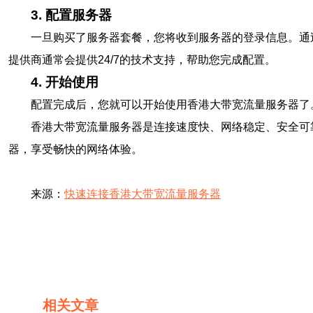
3. 配置服务器
一旦购买了服务器套餐，您将收到服务器的登录信息。通
提供商通常会提供24/7的技术支持，帮助您完成配置。
4. 开始使用
配置完成后，您就可以开始使用香港大带宽流量服务器了
香港大带宽流量服务器是连接速度快、网络稳定、安全可
器，享受畅快的网络体验。
来源：
快速连接香港大带宽流量服务器
相关文章