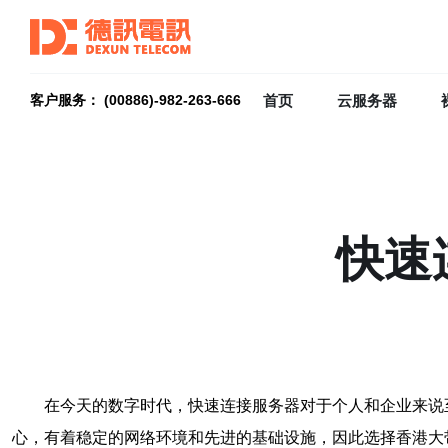
首页
云服务器
客户服务： (00886)-982-263-666
快速
在今天的数字时代，快速连接服务器对于个人和企业来说
心，有着稳定的网络环境和先进的基础设施，因此选择香港大