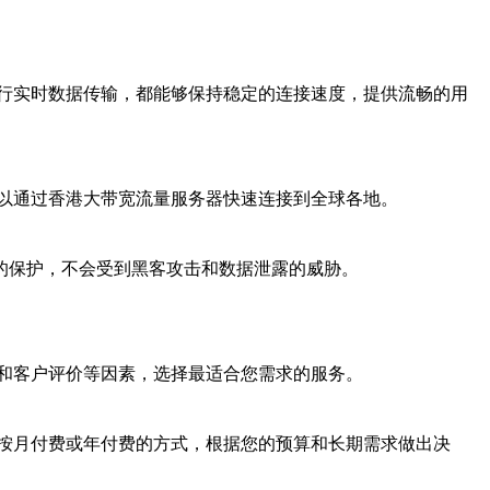
行实时数据传输，都能够保持稳定的连接速度，提供流畅的用
以通过香港大带宽流量服务器快速连接到全球各地。
的保护，不会受到黑客攻击和数据泄露的威胁。
和客户评价等因素，选择最适合您需求的服务。
按月付费或年付费的方式，根据您的预算和长期需求做出决