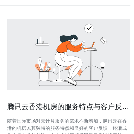
腾讯云香港机房的服务特点与客户反馈
分析
随着国际市场对云计算服务的需求不断增加，腾讯云在香
港的机房以其独特的服务特点和良好的客户反馈，逐渐成