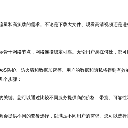
流量和高负载的需求。不论是下载大文件、观看高清视频还是进
际骨干网络节点，网络连接稳定可靠。无论用户身在何处，都可
DoS防护、防火墙和数据加密等。用户的数据和隐私将得到有效
几个步骤：
的关键。您可以通过比较不同服务提供商的价格、带宽、可靠性
商会提供不同的套餐选择，以满足不同用户的需求。您可以选择