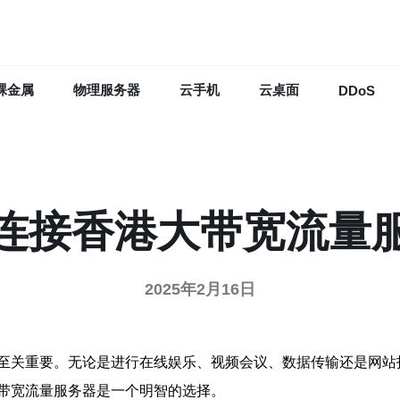
裸金属
物理服务器
云手机
云桌面
DDoS
连接香港大带宽流量
2025年2月16日
至关重要。无论是进行在线娱乐、视频会议、数据传输还是网站
带宽流量服务器是一个明智的选择。