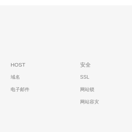
HOST
安全
域名
SSL
电子邮件
网站锁
网站容灾