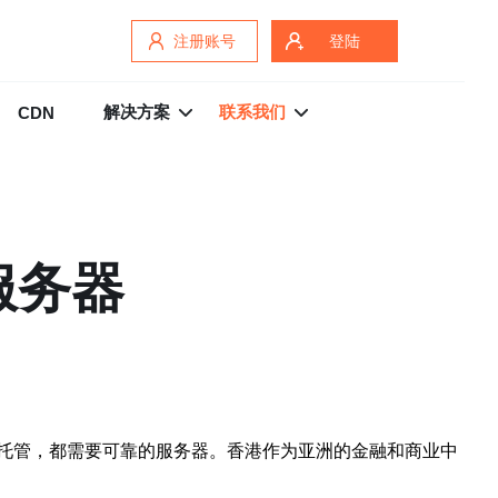
注册账号
登陆
解决方案
联系我们
CDN
服务器
托管，都需要可靠的服务器。香港作为亚洲的金融和商业中