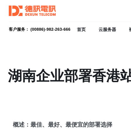
首页
云服务器
客户服务： (00886)-982-263-666
湖南企业部署香港站
概述：最佳、最好、最便宜的部署选择