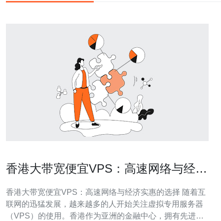
香港大带宽便宜VPS：高速网络与经济
实惠的选择
香港大带宽便宜VPS：高速网络与经济实惠的选择 随着互
联网的迅猛发展，越来越多的人开始关注虚拟专用服务器
（VPS）的使用。香港作为亚洲的金融中心，拥有先进的