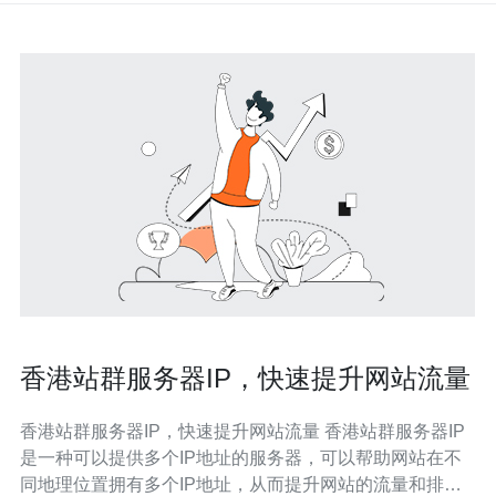
香港站群服务器IP，快速提升网站流量
香港站群服务器IP，快速提升网站流量 香港站群服务器IP
是一种可以提供多个IP地址的服务器，可以帮助网站在不
同地理位置拥有多个IP地址，从而提升网站的流量和排