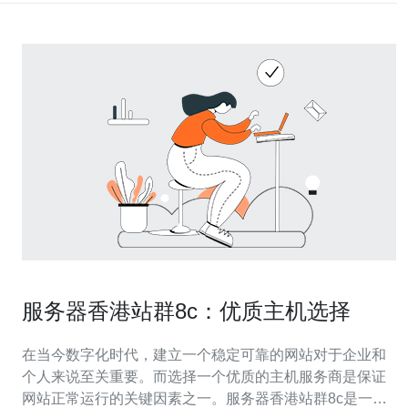
服务器香港站群8c：优质主机选择
在当今数字化时代，建立一个稳定可靠的网站对于企业和
个人来说至关重要。而选择一个优质的主机服务商是保证
网站正常运行的关键因素之一。服务器香港站群8c是一个