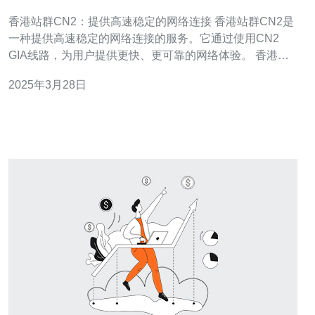
接
香港站群CN2：提供高速稳定的网络连接 香港站群CN2是
一种提供高速稳定的网络连接的服务。它通过使用CN2
GIA线路，为用户提供更快、更可靠的网络体验。 香港站
群CN2使用了CN2 GIA线路，这是一种优质的网络线路，
2025年3月28日
能够提供高速稳定的网络连接。相比传统的网络连接方
式，CN2 GIA