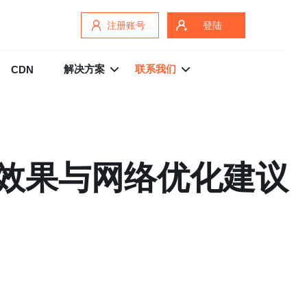
注册账号
登陆
解决方案
联系我们
CDN
速效果与网络优化建议