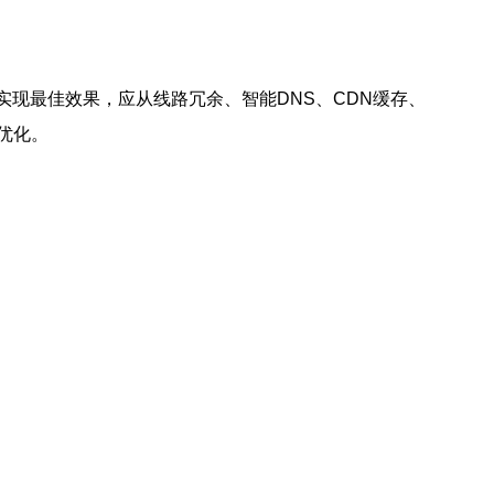
实现最佳效果，应从线路冗余、智能DNS、CDN缓存、
优化。