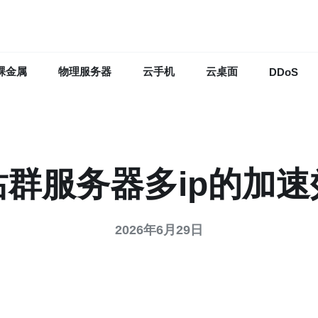
裸金属
物理服务器
云手机
云桌面
DDoS
群服务器多ip的加
2026年6月29日