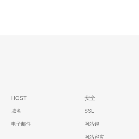
HOST
安全
域名
SSL
电子邮件
网站锁
网站容灾