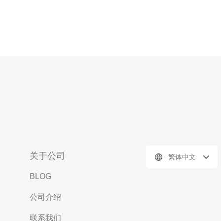
关于公司
繁体中文
BLOG
公司介绍
联系我们