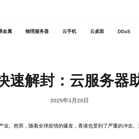
裸金属
物理服务器
云手机
云桌面
DDoS
快速解封：云服务器
2025年3月20日
产业。然而，随着全球疫情的爆发，香港也受到了严重的冲击。