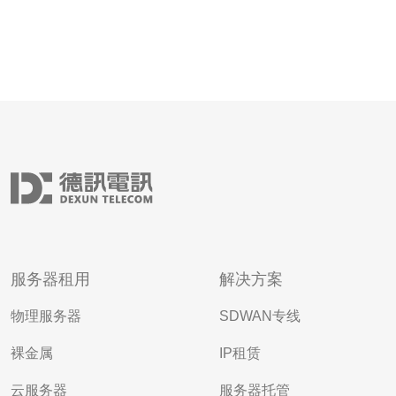
服务器租用
解决方案
物理服务器
SDWAN专线
裸金属
IP租赁
云服务器
服务器托管