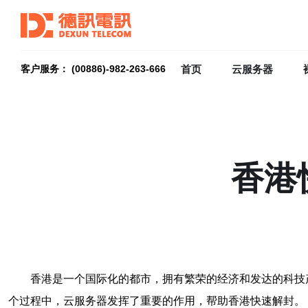
首页
云服务器
客户服务： (00886)-982-263-666
香港
香港是一个国际化的都市，拥有繁荣的经济和发达的科技
个过程中，云服务器发挥了重要的作用，帮助香港快速解封。