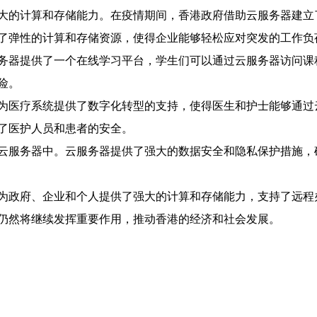
大的计算和存储能力。在疫情期间，香港政府借助云服务器建立
了弹性的计算和存储资源，使得企业能够轻松应对突发的工作负
务器提供了一个在线学习平台，学生们可以通过云服务器访问课
险。
为医疗系统提供了数字化转型的支持，使得医生和护士能够通过
了医护人员和患者的安全。
云服务器中。云服务器提供了强大的数据安全和隐私保护措施，
为政府、企业和个人提供了强大的计算和存储能力，支持了远程
仍然将继续发挥重要作用，推动香港的经济和社会发展。