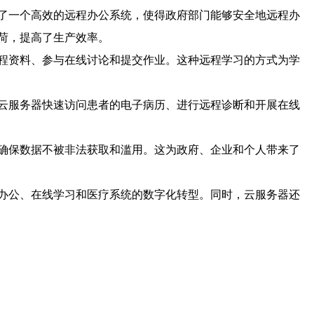
了一个高效的远程办公系统，使得政府部门能够安全地远程办
荷，提高了生产效率。
程资料、参与在线讨论和提交作业。这种远程学习的方式为学
云服务器快速访问患者的电子病历、进行远程诊断和开展在线
确保数据不被非法获取和滥用。这为政府、企业和个人带来了
办公、在线学习和医疗系统的数字化转型。同时，云服务器还