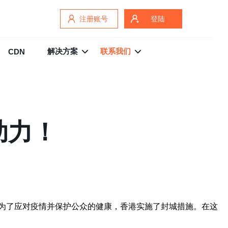
注册账号
登陆
解决方案
联系我们
CDN
助力！
为了应对疫情并保护公众的健康，香港实施了封城措施。在这