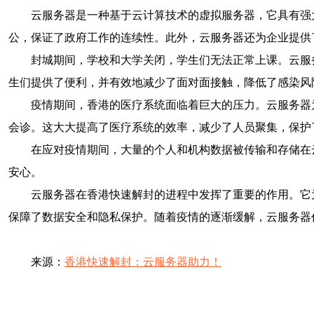
云服务器是一种基于云计算技术的虚拟服务器，它具有强
公，保证了政府工作的连续性。此外，云服务器还为企业提供
封城期间，学校和大学关闭，学生们无法正常上课。云服
生们提供了便利，并有效地减少了面对面接触，降低了感染风
疫情期间，香港的医疗系统面临着巨大的压力。云服务器
会诊。这大大提高了医疗系统的效率，减少了人员聚集，保护
在应对疫情期间，大量的个人和机构数据被传输和存储在
安心。
云服务器在香港快速解封的进程中发挥了重要的作用。它
保障了数据安全和隐私保护。随着疫情的逐渐缓解，云服务器
来源：
香港快速解封：云服务器助力！